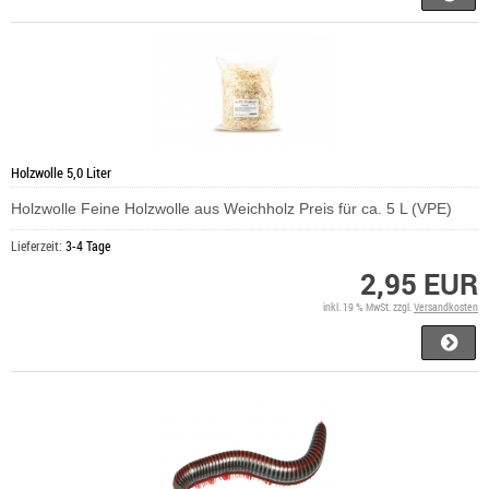
Holzwolle 5,0 Liter
Holzwolle Feine Holzwolle aus Weichholz Preis für ca. 5 L (VPE)
Lieferzeit:
3-4 Tage
2,95 EUR
inkl. 19 % MwSt. zzgl.
Versandkosten