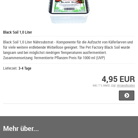
Black Soil 1,0 Liter
Black Soil 1,0 Liter Nährsubstrat - Komponente für die Aufzucht von Käferlarven und
für viele weitere erdlebende Wirbellose geeignet. The Pet Factory Black Soil wurde
langsam und bei möglichst niedrigen Temperaturen ausfermentiert.
Zusammensetzung: fermentierte Pflanzen Preis für 1000 ml (UVP)
Lieferzeit:
3-4 Tage
4,95 EUR
inkl. 7 % MwSt. zzgl.
Versandkosten
Mehr über...