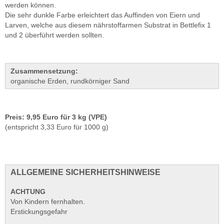
werden können.
Die sehr dunkle Farbe erleichtert das Auffinden von Eiern und
Larven, welche aus diesem nährstoffarmen Substrat in Bettlefix 1
und 2 überführt werden sollten.
Zusammensetzung:
organische Erden, rundkörniger Sand
Preis: 9,95 Euro für 3 kg (VPE)
(entspricht 3,33 Euro für 1000 g)
ALLGEMEINE SICHERHEITSHINWEISE
ACHTUNG
Von Kindern fernhalten.
Erstickungsgefahr