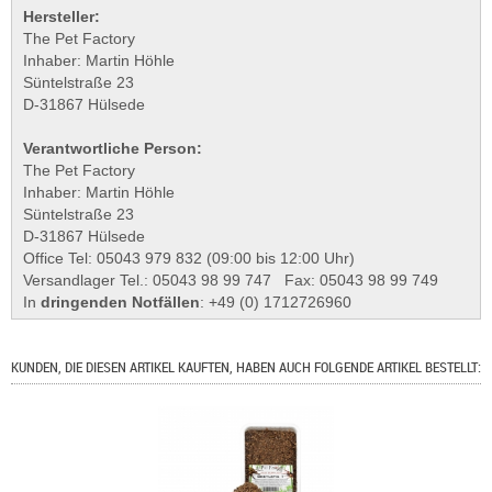
Hersteller:
The Pet Factory
Inhaber: Martin Höhle
Süntelstraße 23
D-31867 Hülsede
Verantwortliche Person:
The Pet Factory
Inhaber: Martin Höhle
Süntelstraße 23
D-31867 Hülsede
Office Tel: 05043 979 832 (09:00 bis 12:00 Uhr)
Versandlager Tel.: 05043 98 99 747 Fax: 05043 98 99 749
In
dringenden Notfällen
: +49 (0) 1712726960
KUNDEN, DIE DIESEN ARTIKEL KAUFTEN, HABEN AUCH FOLGENDE ARTIKEL BESTELLT: