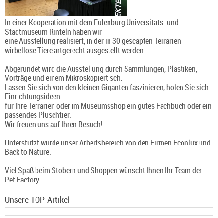
In einer Kooperation mit dem Eulenburg Universitäts- und
Stadtmuseum Rinteln haben wir
eine Ausstellung realisiert, in der in 30 gescapten Terrarien
wirbellose Tiere artgerecht ausgestellt werden.
Abgerundet wird die Ausstellung durch Sammlungen, Plastiken,
Vorträge und einem Mikroskopiertisch.
Lassen Sie sich von den kleinen Giganten faszinieren, holen Sie sich
Einrichtungsideen
für Ihre Terrarien oder im Museumsshop ein gutes Fachbuch oder ein
passendes Plüschtier.
Wir freuen uns auf Ihren Besuch!
Unterstützt wurde unser Arbeitsbereich von den Firmen Econlux und
Back to Nature.
Viel Spaß beim Stöbern und Shoppen wünscht Ihnen Ihr Team der
Pet Factory.
Unsere TOP-Artikel