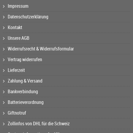
Impressum
Datenschutzerklärung
Kontakt
Unsere AGB
Widerrufsrecht & Widerrufsformular
Vertrag widerrufen
Lieferzeit
Zahlung & Versand
Bankverbindung
Batterieverordnung
Giftnotruf
Zollinfos von DHL für die Schweiz