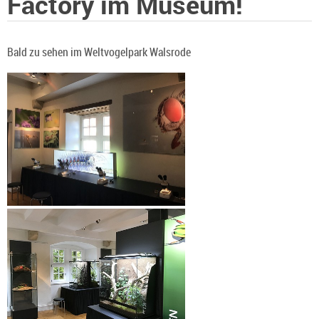
Factory im Museum!
Bald zu sehen im Weltvogelpark Walsrode