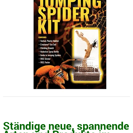
Ständige neue, spannende