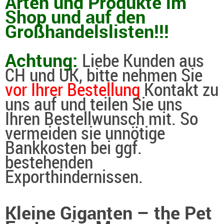
Arten und Produkte im
Shop und auf den
Großhandelslisten!!!
Achtung:
Liebe Kunden aus
CH und UK, bitte nehmen Sie
vor Ihrer Bestellung
Kontakt zu
uns auf und teilen Sie uns
Ihren Bestellwunsch mit. So
vermeiden sie unnötige
Bankkosten bei ggf.
bestehenden
Exporthindernissen.
Kleine Giganten – the Pet