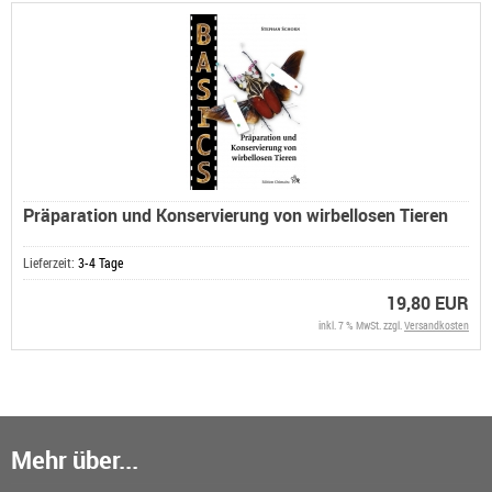
Präparation und Konservierung von wirbellosen Tieren
Lieferzeit:
3-4 Tage
19,80 EUR
inkl. 7 % MwSt. zzgl.
Versandkosten
Mehr über...