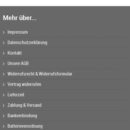
Mehr über...
Impressum
Datenschutzerklärung
Kontakt
Unsere AGB
Widerrufsrecht & Widerrufsformular
Vertrag widerrufen
Lieferzeit
Zahlung & Versand
Bankverbindung
Batterieverordnung