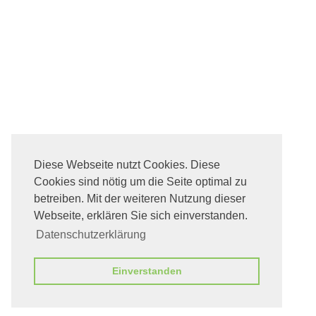
Diese Webseite nutzt Cookies. Diese
Cookies sind nötig um die Seite optimal zu
betreiben. Mit der weiteren Nutzung dieser
Webseite, erklären Sie sich einverstanden.
Datenschutzerklärung
Einverstanden