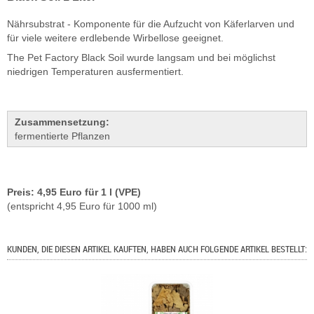
Nährsubstrat - Komponente für die Aufzucht von Käferlarven und
für viele weitere erdlebende Wirbellose geeignet.
The Pet Factory Black Soil wurde langsam und bei möglichst
niedrigen Temperaturen ausfermentiert.
Zusammensetzung:
fermentierte Pflanzen
Preis: 4,95 Euro für 1 l (VPE)
(entspricht 4,95 Euro für 1000 ml)
KUNDEN, DIE DIESEN ARTIKEL KAUFTEN, HABEN AUCH FOLGENDE ARTIKEL BESTELLT: