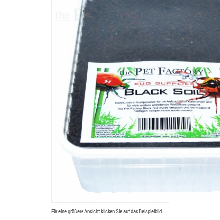
Für eine größere Ansicht klicken Sie auf das Beispielbild