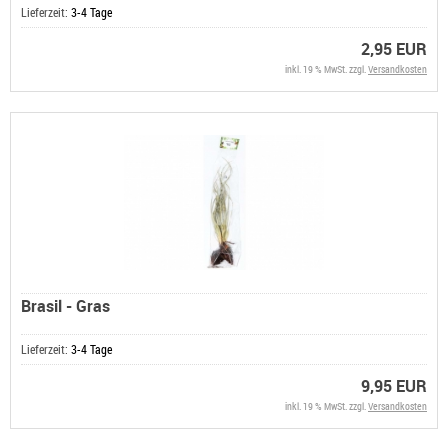
Lieferzeit:
3-4 Tage
2,95 EUR
inkl. 19 % MwSt. zzgl.
Versandkosten
Brasil - Gras
Lieferzeit:
3-4 Tage
9,95 EUR
inkl. 19 % MwSt. zzgl.
Versandkosten