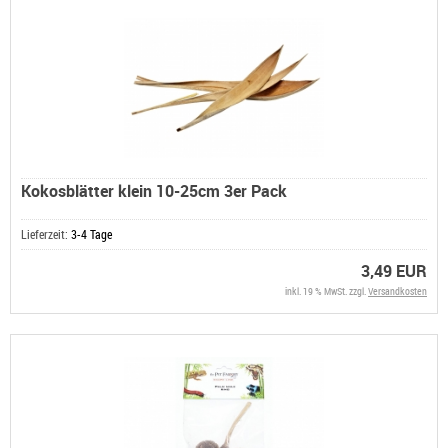
Kokosblätter klein 10-25cm 3er Pack
Lieferzeit:
3-4 Tage
3,49 EUR
inkl. 19 % MwSt. zzgl.
Versandkosten