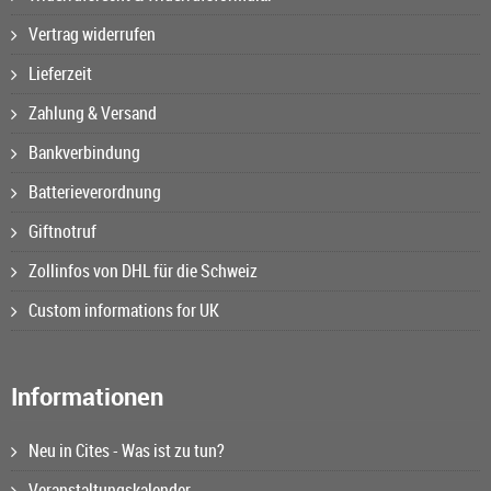
Vertrag widerrufen
Lieferzeit
Zahlung & Versand
Bankverbindung
Batterieverordnung
Giftnotruf
Zollinfos von DHL für die Schweiz
Custom informations for UK
Informationen
Neu in Cites - Was ist zu tun?
Veranstaltungskalender