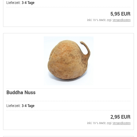
Lieferzeit:
3-4 Tage
5,95 EUR
inkl. 19 % MwSt. zzgl.
Versandkosten
Buddha Nuss
Lieferzeit:
3-4 Tage
2,95 EUR
inkl. 19 % MwSt. zzgl.
Versandkosten