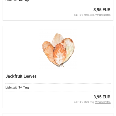
3,95 EUR
inkl. 19 % MwSt. zzgl.
Versandkosten
Jackfruit Leaves
Lieferzeit:
3-4 Tage
3,95 EUR
inkl. 19 % MwSt. zzgl.
Versandkosten