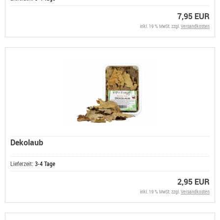
7,95 EUR
inkl. 19 % MwSt. zzgl.
Versandkosten
Dekolaub
Lieferzeit:
3-4 Tage
2,95 EUR
inkl. 19 % MwSt. zzgl.
Versandkosten