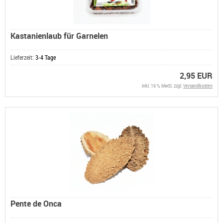
Kastanienlaub für Garnelen
Lieferzeit:
3-4 Tage
2,95 EUR
inkl. 19 % MwSt. zzgl.
Versandkosten
Pente de Onca