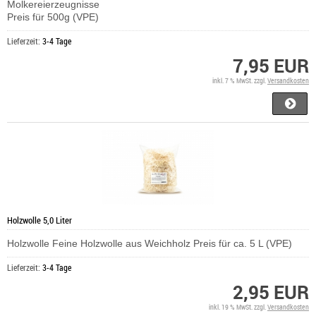
Molkereierzeugnisse
Preis für 500g (VPE)
Lieferzeit:
3-4 Tage
7,95 EUR
inkl. 7 % MwSt. zzgl.
Versandkosten
Holzwolle 5,0 Liter
Holzwolle Feine Holzwolle aus Weichholz Preis für ca. 5 L (VPE)
Lieferzeit:
3-4 Tage
2,95 EUR
inkl. 19 % MwSt. zzgl.
Versandkosten