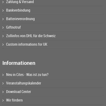
Zahlung & Versand
Bankverbindung
Batterieverordnung
Giftnotruf
Zollinfos von DHL für die Schweiz
Custom informations for UK
Informationen
Neu in Cites - Was ist zu tun?
Veranstaltungskalender
Download Center
Wir fördern