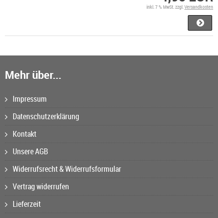
inkl. 7 % MwSt. zzgl.
Versandkosten
Mehr über...
Impressum
Datenschutzerklärung
Kontakt
Unsere AGB
Widerrufsrecht & Widerrufsformular
Vertrag widerrufen
Lieferzeit