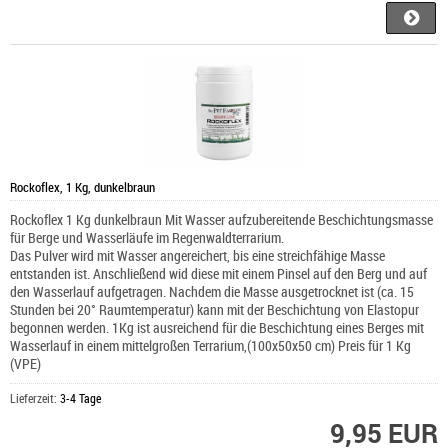
Rockoflex, 1 Kg, dunkelbraun
Rockoflex 1 Kg dunkelbraun Mit Wasser aufzubereitende Beschichtungsmasse
für Berge und Wasserläufe im Regenwaldterrarium.
Das Pulver wird mit Wasser angereichert, bis eine streichfähige Masse
entstanden ist. Anschließend wid diese mit einem Pinsel auf den Berg und auf
den Wasserlauf aufgetragen. Nachdem die Masse ausgetrocknet ist (ca. 15
Stunden bei 20° Raumtemperatur) kann mit der Beschichtung von Elastopur
begonnen werden. 1Kg ist ausreichend für die Beschichtung eines Berges mit
Wasserlauf in einem mittelgroßen Terrarium,(100x50x50 cm) Preis für 1 Kg
(VPE)
Lieferzeit:
3-4 Tage
9,95 EUR