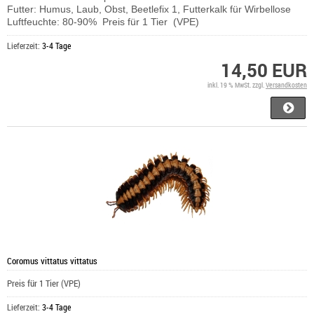
Futter: Humus, Laub, Obst, Beetlefix 1, Futterkalk für Wirbellose
Luftfeuchte: 80-90% Preis für 1 Tier (VPE)
Lieferzeit:
3-4 Tage
14,50 EUR
inkl. 19 % MwSt. zzgl.
Versandkosten
Coromus vittatus vittatus
Preis für 1 Tier (VPE)
Lieferzeit:
3-4 Tage