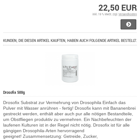
22,50 EUR
inkl. 19 % MwSt. zzgl.
Versandkosten
KUNDEN, DIE DIESEN ARTIKEL KAUFTEN, HABEN AUCH FOLGENDE ARTIKEL BESTELLT:
Drosofix 500g
Drosofix Substrat zur Vermehrung von Drosophila Einfach das
Pulver mit Wasser anrühren - fertig! Drosofix kann mit Bananenbrei
gestreckt werden, enthält aber auch pur alle nötigen Bestandteile,
um Obstfliegen produktiv zu vermehren. Ein Nachbefeuchten der
laufenen Kulturen ist in der Regel nicht nötig. Drosofix ist für alle
gängigen Drosophila-Arten hervorragend
geeignet! Zusammensetzung: Getreide, Zucker,