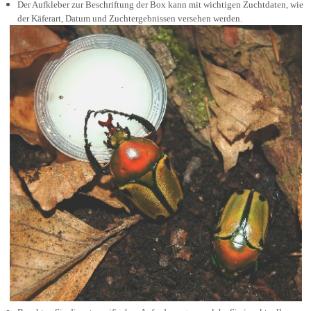
Der Aufkleber zur Beschriftung der Box kann mit wichtigen Zuchtdaten, wie
der Käferart, Datum und Zuchtergebnissen versehen werden.