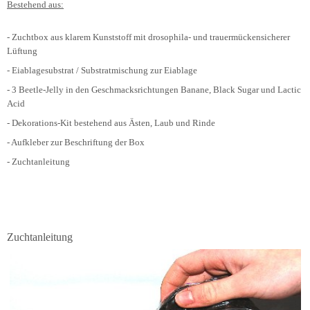
Bestehend aus:
- Zuchtbox aus klarem Kunststoff mit drosophila- und trauermückensicherer
Lüftung
- Eiablagesubstrat / Substratmischung zur Eiablage
- 3 Beetle-Jelly in den Geschmacksrichtungen Banane, Black Sugar und Lactic
Acid
- Dekorations-Kit bestehend aus Ästen, Laub und Rinde
- Aufkleber zur Beschriftung der Box
- Zuchtanleitung
Zuchtanleitung