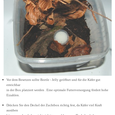
Vor dem Besetzen sollte Beetle - Jelly geöffnet und für die Käfer gut
erreichbar
in der Box platziert werden . Eine optimale Futterversorgung fördert hohe
Eizahlen.
Drücken
Sie den Deckel der Zuchtbox richtig fest, da Käfer viel Kraft
ausüben