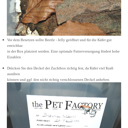
Vor dem Besetzen sollte Beetle - Jelly geöffnet und für die Käfer gut
erreichbar
in der Box platziert werden. Eine optimale Futterversorgung fördert hohe
Eizahlen.
Drücken Sie den Deckel der Zuchtbox richtig fest, da Käfer viel Kraft
ausüben
können und ggf. den nicht richtig verschlossenen Deckel anheben.