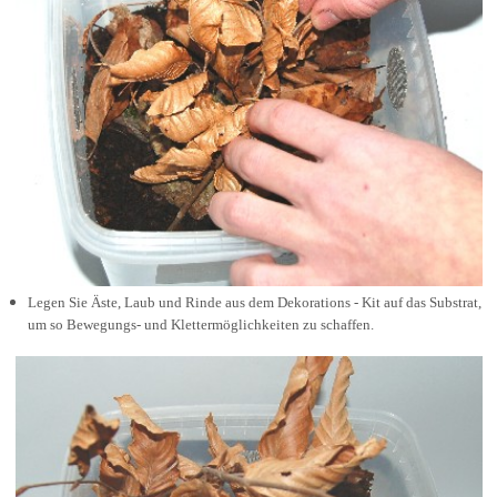
Legen Sie Äste, Laub und Rinde aus dem Dekorations - Kit auf das Substrat,
um so Bewegungs- und Klettermöglichkeiten zu schaffen.