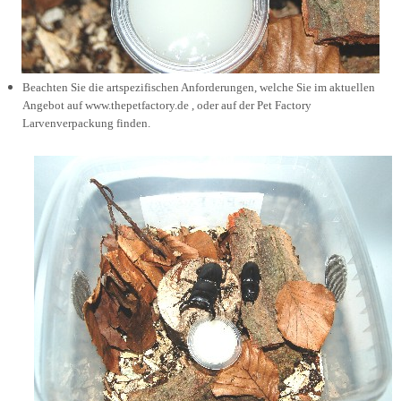
Beachten Sie die artspezifischen Anforderungen, welche Sie im aktuellen
Angebot auf www.thepetfactory.de , oder auf der Pet Factory
Larvenverpackung finden.