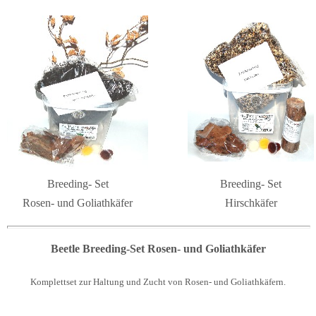
Breeding- Set
Breeding- Set
Rosen- und Goliathkäfer
Hirschkäfer
Beetle Breeding-Set Rosen- und Goliathkäfer
K
omplettset zur Haltung und Zucht von Rosen- und Goliathkäfern.