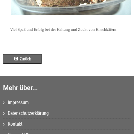
Viel Spaß und Erfolg bei der Haltung und Zucht von Hirschkäfern.
Zurück
Mehr über...
Impressum
Datenschutzerklärung
Kontakt