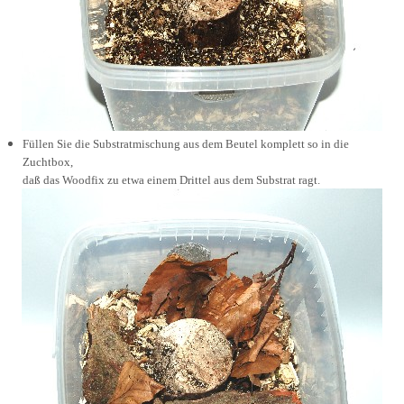
Füllen Sie die Substratmischung aus dem Beutel komplett so in die
Zuchtbox,
daß das Woodfix zu etwa einem Drittel aus dem Substrat ragt.