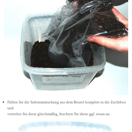
F
üllen Sie die Substratmischung aus dem Beutel komplett in die Zuchtbox
und
verteilen Sie diese gleichmäßig, feuchten Sie diese ggf. etwas an.