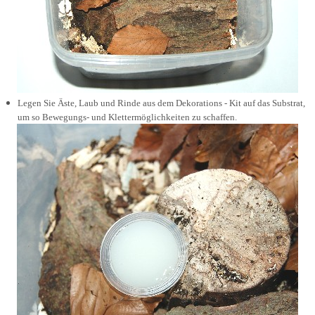
Legen Sie Äste, Laub und Rinde aus dem Dekorations - Kit auf das Substrat,
um so Bewegungs- und Klettermöglichkeiten zu schaffen.