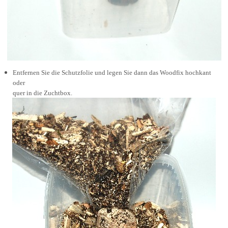
Entfernen Sie die Schutzfolie und legen Sie dann das Woodfix hochkant
oder
quer in die Zuchtbox.