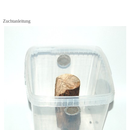
Zuchtanleitung