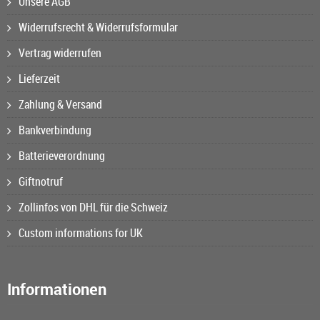
Unsere AGB
Widerrufsrecht & Widerrufsformular
Vertrag widerrufen
Lieferzeit
Zahlung & Versand
Bankverbindung
Batterieverordnung
Giftnotruf
Zollinfos von DHL für die Schweiz
Custom informations for UK
Informationen