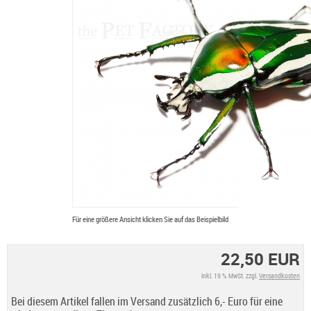
Für eine größere Ansicht klicken Sie auf das Beispielbild
22,50 EUR
inkl. 19 % MwSt. zzgl.
Versandkosten
Bei diesem Artikel fallen im Versand zusätzlich 6,- Euro für eine