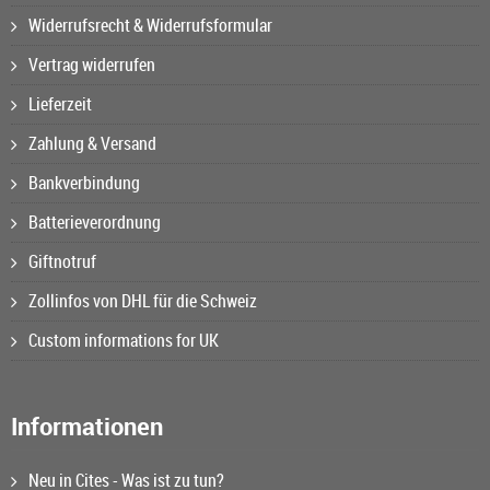
Widerrufsrecht & Widerrufsformular
Vertrag widerrufen
Lieferzeit
Zahlung & Versand
Bankverbindung
Batterieverordnung
Giftnotruf
Zollinfos von DHL für die Schweiz
Custom informations for UK
Informationen
Neu in Cites - Was ist zu tun?