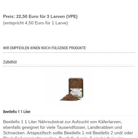
Preis: 22,50 Euro für 3 Larven (VPE)
(entspricht 4,50 Euro für 1 Larve)
WIR EMPFEHLEN IHNEN NOCH FOLGENDE PRODUKTE:
Zubehör
Beetlefix 1 1 Liter
Beetlefix 1 1 Liter Nährsubstrat zur Aufzucht von Käferlarven,
ebenfalls geeignet für viele Tausendfüsser, Landkrabben und
Schnecken. Artspezifisch sollte Beetlefix 1 mit Beetlefix 2 und/ oder