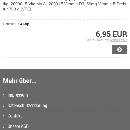
/kg: 20000 IE Vitamin A , 2000 IE Vitamin D3, 56mg Vitamin E Preis
für 700 g (VPE)
Lieferzeit:
3-4 Tage
6,95 EUR
inkl. 7 % MwSt. zzgl.
Versandkosten
Mehr über...
Impressum
Datenschutzerklärung
Kontakt
Unsere AGB