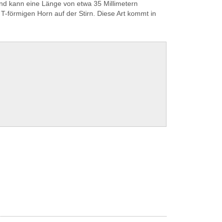
und kann eine Länge von etwa 35 Millimetern
T-förmigen Horn auf der Stirn. Diese Art kommt in