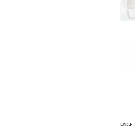
KUNDEN, 