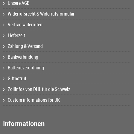
Unsere AGB
Widerrufsrecht & Widerrufsformular
Vertrag widerrufen
Lieferzeit
Zahlung & Versand
Bankverbindung
Batterieverordnung
Giftnotruf
Zollinfos von DHL für die Schweiz
Custom informations for UK
Informationen