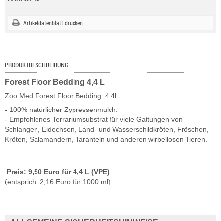
Artikeldatenblatt drucken
PRODUKTBESCHREIBUNG
Forest Floor Bedding 4,4 L
Zoo Med Forest Floor Bedding 4,4l
- 100% natürlicher Zypressenmulch.
- Empfohlenes Terrariumsubstrat für viele Gattungen von
Schlangen, Eidechsen, Land- und Wasserschildkröten, Fröschen,
Kröten, Salamandern, Taranteln und anderen wirbellosen Tieren.
Preis: 9,50 Euro für 4,4 L (VPE)
(entspricht 2,16 Euro für 1000 ml)