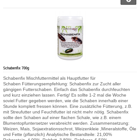
Schabenfix 700g
Schabenfix Mischfuttermittel als Hauptfutter für
Schaben Fütterungsempfehlung: Schabenfix zur Zucht aller
gängigen Futterschaben. Einfach das Schabenfix durchfeuchten
und kurz einziehen lassen. Fertig! Es sollte 1-2 mal die Woche
soviel Futter gegeben werden, wie die Schaben innerhalb einer
Stunde komplett fressen können. Eine zusätzliche Fütterung, z.B.
mit Streufutter und Feuchtfutter ist nicht mehr nötig. Schabenfix
sollte den Schaben auf einer flachen Schale, wie z.B. einem
Blumentopfuntersetzer verabreicht werden. Zusammensetzung:
Weizen, Mais, Sojaextrationsschrot, Weizenkleie ,Mineralstoffe, Öle
und Fette (pflanzlich) Analytische Bestandteile: 21,00%