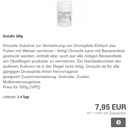
Drosofix 500g
Drosofix Substrat zur Vermehrung von Drosophila Einfach das
Pulver mit Wasser anrühren - fertig! Drosofix kann mit Bananenbrei
gestreckt werden, enthält aber auch pur alle nötigen Bestandteile,
um Obstfliegen produktiv zu vermehren. Ein Nachbefeuchten der
laufenen Kulturen ist in der Regel nicht nötig. Drosofix ist für alle
gängigen Drosophila-Arten hervorragend
geeignet! Zusammensetzung: Getreide, Zucker,
Molkereierzeugnisse
Preis für 500g (VPE)
Lieferzeit:
3-4 Tage
7,95 EUR
inkl. 7 % MwSt. zzgl.
Versandkosten