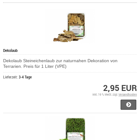
Dekolaub
Dekolaub Steineichenlaub zur naturnahen Dekoration von
Terrarien. Preis für 1 Liter (VPE)
Lieferzeit:
3-4 Tage
2,95 EUR
inkl. 19 % MwSt. zzgl.
Versandkosten