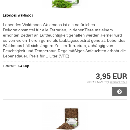
Lebendes Waldmoos
Lebendes Waldmoos Waldmoos ist ein natürliches
Dekorationsmittel für alle Terrarien, in denenTiere mit einem
erhöhten Bedarf an Luftfeuchtigkeit gehalten werden.Ferner wird
es von vielen Tieren gerne als Eiablagesubstrat genutzt. Lebendes
Waldmoos hält sich längere Zeit im Terrarium, abhängig von
Feuchtigkeit und Temperatur. Regelmäßiges Anfeuchten erhöht die
Lebensdauer. Preis für 1 Liter (VPE)
Lieferzeit:
3-4 Tage
3,95 EUR
inkl. 7 % MwSt. zzgl.
Versandkosten