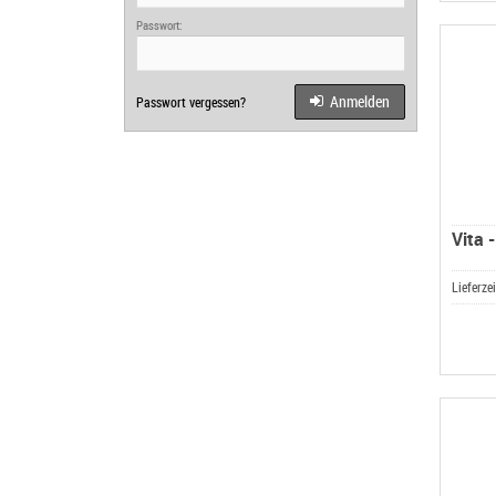
Passwort:
Anmelden
Passwort vergessen?
Vita 
Lieferze