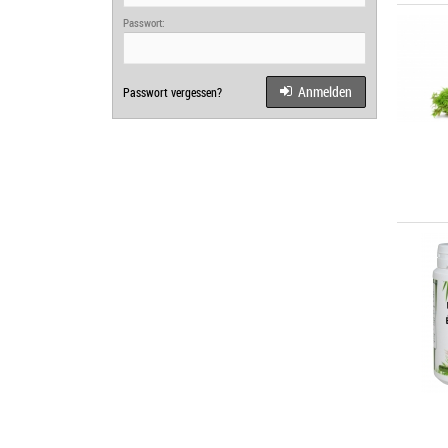
Passwort:
Anmelden
Passwort vergessen?