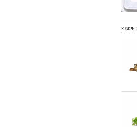
KUNDEN, 