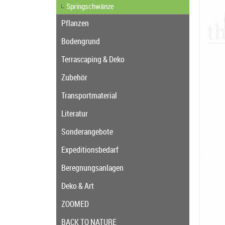
Springschwänze
Pflanzen
Bodengrund
Terrascaping & Deko
Zubehör
Transportmaterial
Literatur
Sonderangebote
Expeditionsbedarf
Beregnungsanlagen
Deko & Art
ZOOMED
BACK TO NATURE