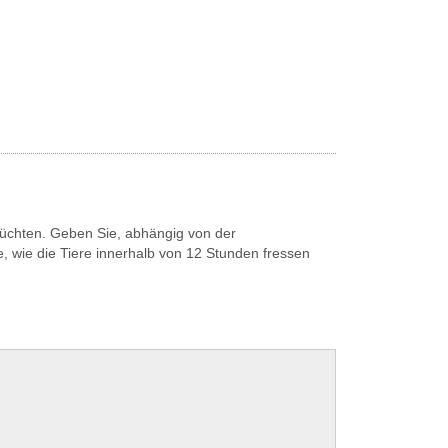
 züchten. Geben Sie, abhängig von der
he, wie die Tiere innerhalb von 12 Stunden fressen