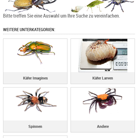
Bitte treffen Sie eine Auswahl um Ihre Suche zu vereinfachen.
WEITERE UNTERKATEGORIEN:
Käfer Imagines
Käfer Larven
Spinnen
Andere