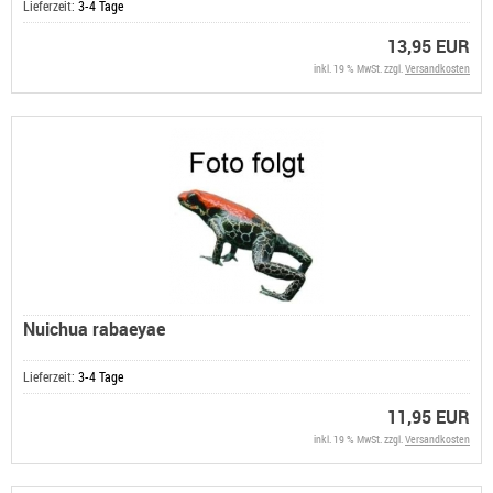
Lieferzeit:
3-4 Tage
13,95 EUR
inkl. 19 % MwSt. zzgl.
Versandkosten
Nuichua rabaeyae
Lieferzeit:
3-4 Tage
11,95 EUR
inkl. 19 % MwSt. zzgl.
Versandkosten