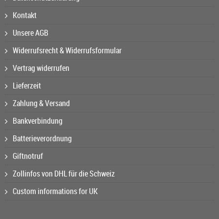
Kontakt
Unsere AGB
Widerrufsrecht & Widerrufsformular
Vertrag widerrufen
Lieferzeit
Zahlung & Versand
Bankverbindung
Batterieverordnung
Giftnotruf
Zollinfos von DHL für die Schweiz
Custom informations for UK