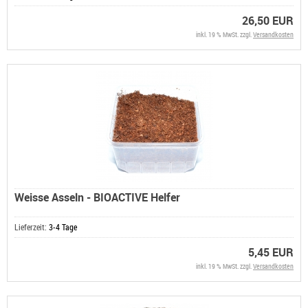
26,50 EUR
inkl. 19 % MwSt. zzgl.
Versandkosten
Weisse Asseln - BIOACTIVE Helfer
Lieferzeit:
3-4 Tage
5,45 EUR
inkl. 19 % MwSt. zzgl.
Versandkosten