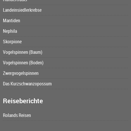
Landeinsiedlerkrebse
Mantiden
Nephila
Skorpione
Vogelspinnen (Baum)
Vogelspinnen (Boden)
Zwergvogelspinnen
Das Kurzschwanzopossum
Reiseberichte
Rolands Reisen