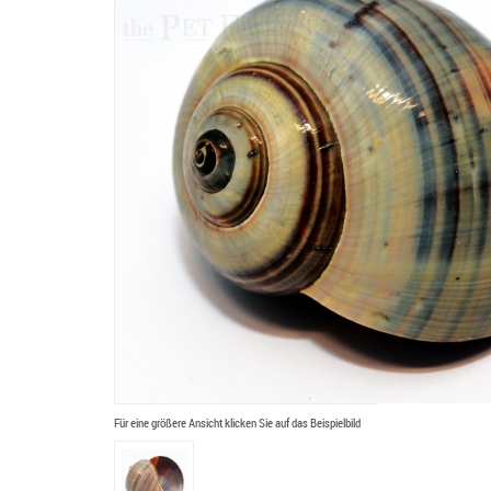
Für eine größere Ansicht klicken Sie auf das Beispielbild