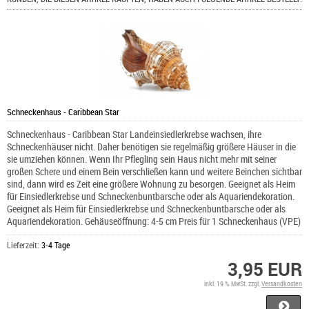
Schneckenhaus - Caribbean Star
Schneckenhaus - Caribbean Star Landeinsiedlerkrebse wachsen, ihre
Schneckenhäuser nicht. Daher benötigen sie regelmäßig größere Häuser in die
sie umziehen können. Wenn Ihr Pflegling sein Haus nicht mehr mit seiner
großen Schere und einem Bein verschließen kann und weitere Beinchen sichtbar
sind, dann wird es Zeit eine größere Wohnung zu besorgen. Geeignet als Heim
für Einsiedlerkrebse und Schneckenbuntbarsche oder als Aquariendekoration.
Geeignet als Heim für Einsiedlerkrebse und Schneckenbuntbarsche oder als
Aquariendekoration. Gehäuseöffnung: 4-5 cm Preis für 1 Schneckenhaus (VPE)
Lieferzeit:
3-4 Tage
3,95 EUR
inkl. 19 % MwSt. zzgl.
Versandkosten