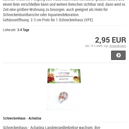
einem Bein verschließen kann und weitere Beinchen sichtbar sind, dann wird es
Zeit eine größere Wohnung zu besorgen. auch geeignet als Heim für
Schneckenbuntbarsche oder Aquariendekoration.
Gehäuseöffnung: 2-3 cm Preis für 1 Schneckenhaus (VPE)
Lieferzeit:
3-4 Tage
2,95 EUR
inkl. 19 % MwSt. zzgl.
Versandkosten
Schneckenhaus - Achatina
Schneckenhaus - Achatina Landeinsiedlerkrebse wachsen, ihre