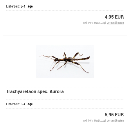
Lieferzeit:
3-4 Tage
4,95 EUR
inkl. 19 % MwSt. zzgl.
Versandkosten
Trachyaretaon spec. Aurora
Lieferzeit:
3-4 Tage
5,95 EUR
inkl. 19 % MwSt. zzgl.
Versandkosten