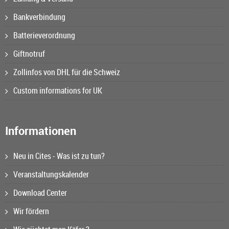
Bankverbindung
Batterieverordnung
Giftnotruf
Zollinfos von DHL für die Schweiz
Custom informations for UK
Informationen
Neu in Cites - Was ist zu tun?
Veranstaltungskalender
Download Center
Wir fördern