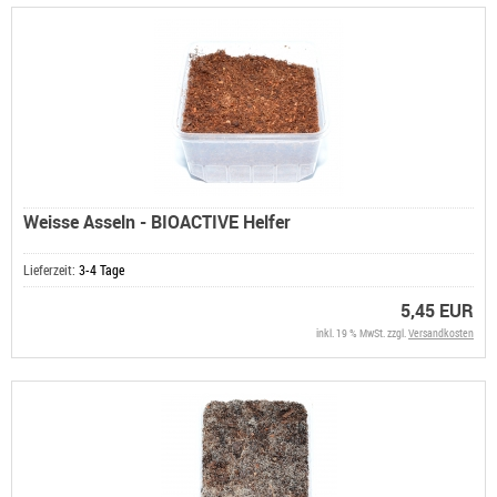
Weisse Asseln - BIOACTIVE Helfer
Lieferzeit:
3-4 Tage
5,45 EUR
inkl. 19 % MwSt. zzgl.
Versandkosten