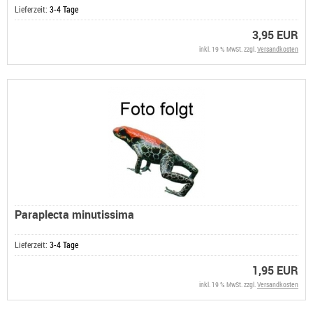
Lieferzeit:
3-4 Tage
3,95 EUR
inkl. 19 % MwSt. zzgl.
Versandkosten
Paraplecta minutissima
Lieferzeit:
3-4 Tage
1,95 EUR
inkl. 19 % MwSt. zzgl.
Versandkosten