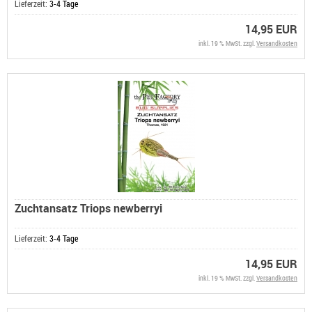
Lieferzeit:
3-4 Tage
14,95 EUR
inkl. 19 % MwSt. zzgl.
Versandkosten
Zuchtansatz Triops newberryi
Lieferzeit:
3-4 Tage
14,95 EUR
inkl. 19 % MwSt. zzgl.
Versandkosten