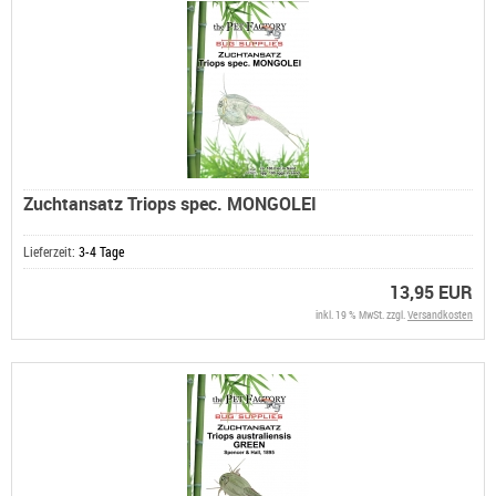
Zuchtansatz Triops spec. MONGOLEI
Lieferzeit:
3-4 Tage
13,95 EUR
inkl. 19 % MwSt. zzgl.
Versandkosten