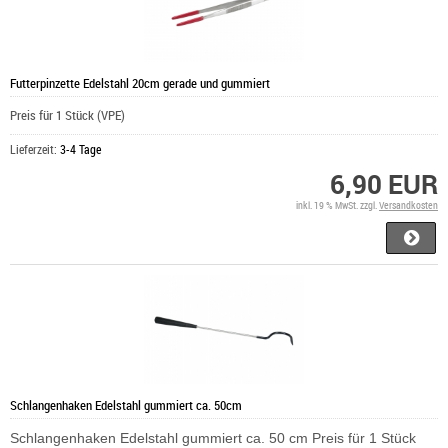
Futterpinzette Edelstahl 20cm gerade und gummiert
Preis für 1 Stück (VPE)
Lieferzeit:
3-4 Tage
6,90 EUR
inkl. 19 % MwSt. zzgl.
Versandkosten
Schlangenhaken Edelstahl gummiert ca. 50cm
Schlangenhaken Edelstahl gummiert ca. 50 cm Preis für 1 Stück