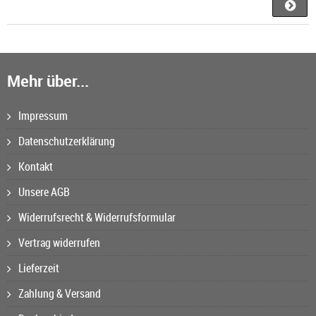
Mehr über...
Impressum
Datenschutzerklärung
Kontakt
Unsere AGB
Widerrufsrecht & Widerrufsformular
Vertrag widerrufen
Lieferzeit
Zahlung & Versand