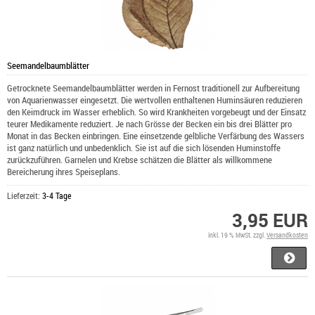
Seemandelbaumblätter
Getrocknete Seemandelbaumblätter werden in Fernost traditionell zur Aufbereitung
von Aquarienwasser eingesetzt. Die wertvollen enthaltenen Huminsäuren reduzieren
den Keimdruck im Wasser erheblich. So wird Krankheiten vorgebeugt und der Einsatz
teurer Medikamente reduziert. Je nach Grösse der Becken ein bis drei Blätter pro
Monat in das Becken einbringen. Eine einsetzende gelbliche Verfärbung des Wassers
ist ganz natürlich und unbedenklich. Sie ist auf die sich lösenden Huminstoffe
zurückzuführen. Garnelen und Krebse schätzen die Blätter als willkommene
Bereicherung ihres Speiseplans.
Lieferzeit:
3-4 Tage
3,95 EUR
inkl. 19 % MwSt. zzgl.
Versandkosten