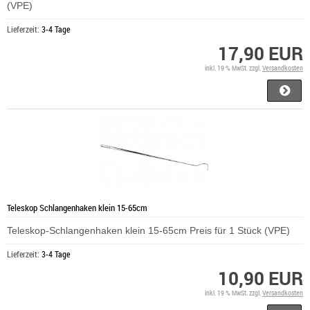
(VPE)
Lieferzeit:
3-4 Tage
17,90 EUR
inkl. 19 % MwSt. zzgl.
Versandkosten
Teleskop Schlangenhaken klein 15-65cm
Teleskop-Schlangenhaken klein 15-65cm Preis für 1 Stück (VPE)
Lieferzeit:
3-4 Tage
10,90 EUR
inkl. 19 % MwSt. zzgl.
Versandkosten