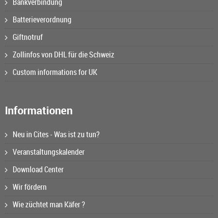
Bankverbindung
Batterieverordnung
Giftnotruf
Zollinfos von DHL für die Schweiz
Custom informations for UK
Informationen
Neu in Cites - Was ist zu tun?
Veranstaltungskalender
Download Center
Wir fördern
Wie züchtet man Käfer ?