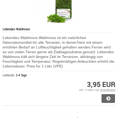
Lebendes Waldmoos
Lebendes Waldmoos Waldmoos ist ein natürliches
Dekorationsmittel für alle Terrarien, in denenTiere mit einem
erhöhten Bedarf an Luftfeuchtigkeit gehalten werden.Ferner wird
es von vielen Tieren gerne als Eiablagesubstrat genutzt. Lebendes
Waldmoos hält sich längere Zeit im Terrarium, abhängig von
Feuchtigkeit und Temperatur. Regelmäßiges Anfeuchten erhöht die
Lebensdauer. Preis für 1 Liter (VPE)
Lieferzeit:
3-4 Tage
3,95 EUR
inkl. 7 % MwSt. zzgl.
Versandkosten