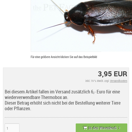
Für eine größere Ansicht klicken Sie auf das Beispielbild
3,95 EUR
inkl. 19 % MwSt. zzgl.
Versandkosten
Bei diesem Artikel fallen im Versand zusätzlich 6,- Euro für eine
wiederverwendbare Thermobox an.
Dieser Betrag erhöht sich nicht bei der Bestellung weiterer Tiere
oder Pflanzen.
In den Warenkorb