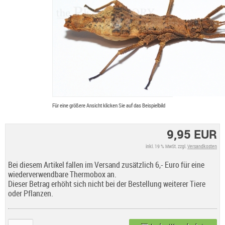
Für eine größere Ansicht klicken Sie auf das Beispielbild
9,95 EUR
inkl. 19 % MwSt. zzgl.
Versandkosten
Bei diesem Artikel fallen im Versand zusätzlich 6,- Euro für eine
wiederverwendbare Thermobox an.
Dieser Betrag erhöht sich nicht bei der Bestellung weiterer Tiere
oder Pflanzen.