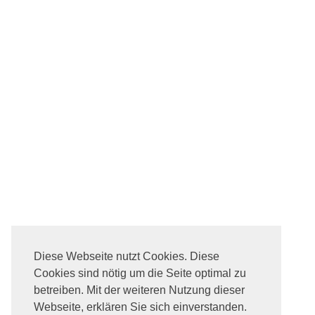
Diese Webseite nutzt Cookies. Diese
Cookies sind nötig um die Seite optimal zu
betreiben. Mit der weiteren Nutzung dieser
Webseite, erklären Sie sich einverstanden.