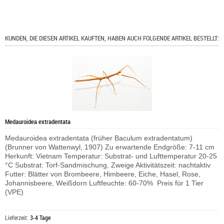
KUNDEN, DIE DIESEN ARTIKEL KAUFTEN, HABEN AUCH FOLGENDE ARTIKEL BESTELLT:
Medauroidea extradentata
Medauroidea extradentata (früher Baculum extradentatum)
(Brunner von Wattenwyl, 1907) Zu erwartende Endgröße: 7-11 cm
Herkunft: Vietnam Temperatur: Substrat- und Lufttemperatur 20-25
°C Substrat: Torf-Sandmischung, Zweige Aktivitätszeit: nachtaktiv
Futter: Blätter von Brombeere, Himbeere, Eiche, Hasel, Rose,
Johannisbeere, Weißdorn Luftfeuchte: 60-70% Preis für 1 Tier
(VPE)
Lieferzeit:
3-4 Tage