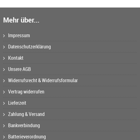
Mehr über...
Impressum
Datenschutzerklärung
Kontakt
Unsere AGB
Widerrufsrecht & Widerrufsformular
Vertrag widerrufen
Lieferzeit
Zahlung & Versand
Bankverbindung
Batterieverordnung