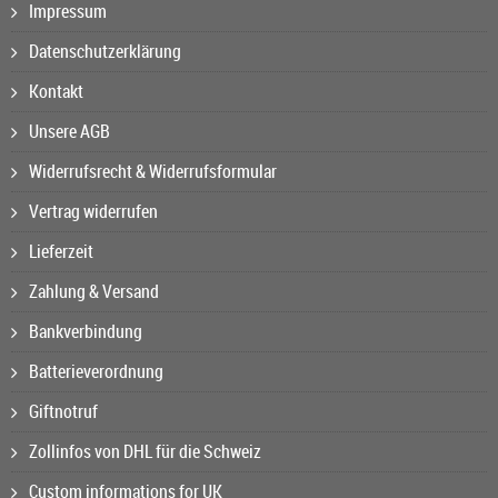
Impressum
Datenschutzerklärung
Kontakt
Unsere AGB
Widerrufsrecht & Widerrufsformular
Vertrag widerrufen
Lieferzeit
Zahlung & Versand
Bankverbindung
Batterieverordnung
Giftnotruf
Zollinfos von DHL für die Schweiz
Custom informations for UK