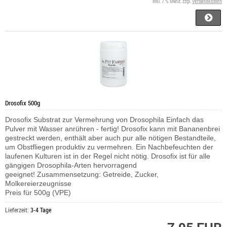
inkl. 7 % MwSt. zzgl.
Versandkosten
Drosofix 500g
Drosofix Substrat zur Vermehrung von Drosophila Einfach das
Pulver mit Wasser anrühren - fertig! Drosofix kann mit Bananenbrei
gestreckt werden, enthält aber auch pur alle nötigen Bestandteile,
um Obstfliegen produktiv zu vermehren. Ein Nachbefeuchten der
laufenen Kulturen ist in der Regel nicht nötig. Drosofix ist für alle
gängigen Drosophila-Arten hervorragend
geeignet! Zusammensetzung: Getreide, Zucker,
Molkereierzeugnisse
Preis für 500g (VPE)
Lieferzeit:
3-4 Tage