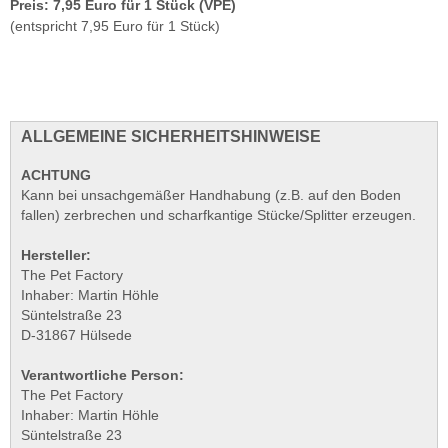
Preis: 7,95 Euro für 1 Stück (VPE)
(entspricht 7,95 Euro für 1 Stück)
ALLGEMEINE SICHERHEITSHINWEISE
ACHTUNG
Kann bei unsachgemäßer Handhabung (z.B. auf den Boden
fallen) zerbrechen und scharfkantige Stücke/Splitter erzeugen.
Hersteller:
The Pet Factory
Inhaber: Martin Höhle
Süntelstraße 23
D-31867 Hülsede
Verantwortliche Person:
The Pet Factory
Inhaber: Martin Höhle
Süntelstraße 23