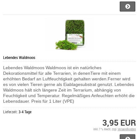
Lebendes Waldmoos
Lebendes Waldmoos Waldmoos ist ein natürliches
Dekorationsmittel für alle Terrarien, in denenTiere mit einem
erhöhten Bedarf an Luftfeuchtigkeit gehalten werden.Ferner wird
es von vielen Tieren gerne als Eiablagesubstrat genutzt. Lebendes
Waldmoos hält sich längere Zeit im Terrarium, abhängig von
Feuchtigkeit und Temperatur. Regelmäßiges Anfeuchten erhöht die
Lebensdauer. Preis für 1 Liter (VPE)
Lieferzeit:
3-4 Tage
3,95 EUR
inkl. 7 % MwSt. zzgl.
Versandkosten