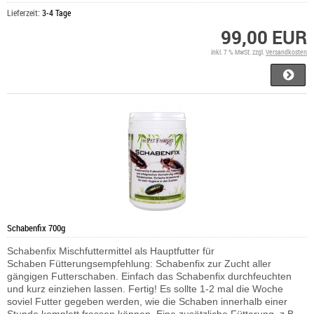
Lieferzeit:
3-4 Tage
99,00 EUR
inkl. 7 % MwSt. zzgl.
Versandkosten
Schabenfix 700g
Schabenfix Mischfuttermittel als Hauptfutter für
Schaben Fütterungsempfehlung: Schabenfix zur Zucht aller
gängigen Futterschaben. Einfach das Schabenfix durchfeuchten
und kurz einziehen lassen. Fertig! Es sollte 1-2 mal die Woche
soviel Futter gegeben werden, wie die Schaben innerhalb einer