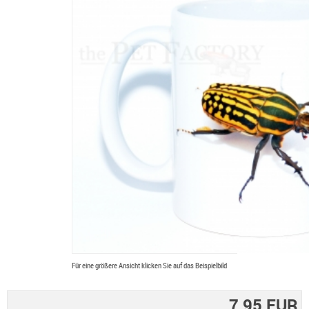
Für eine größere Ansicht klicken Sie auf das Beispielbild
7,95 EUR