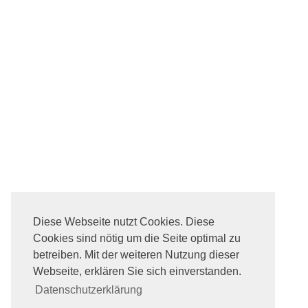
Diese Webseite nutzt Cookies. Diese
Cookies sind nötig um die Seite optimal zu
betreiben. Mit der weiteren Nutzung dieser
Webseite, erklären Sie sich einverstanden.
Datenschutzerklärung