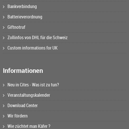
Bankverbindung
Batterieverordnung
Giftnotruf
Zollinfos von DHL für die Schweiz
Custom informations for UK
Informationen
Neu in Cites - Was ist zu tun?
Veranstaltungskalender
Download Center
Wir fördern
Wie züchtet man Käfer ?