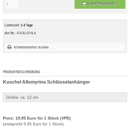
In den Warenkorb
Lieferzeit:
3-4 Tage
Art.Nr.:
KUSALOCHLA
Artikeldatenblatt drucken
PRODUKTBESCHREIBUNG
Kuschel Allomyrina Schlüsselanhänger
Größe: ca. 12 cm
Preis: 19,95 Euro für 1 Stück (VPE)
(entspricht 9,95 Euro für 1 Stück)