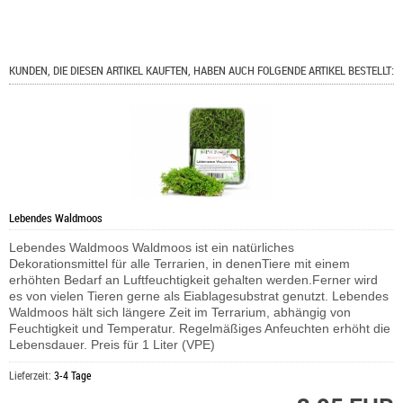
KUNDEN, DIE DIESEN ARTIKEL KAUFTEN, HABEN AUCH FOLGENDE ARTIKEL BESTELLT:
Lebendes Waldmoos
Lebendes Waldmoos Waldmoos ist ein natürliches
Dekorationsmittel für alle Terrarien, in denenTiere mit einem
erhöhten Bedarf an Luftfeuchtigkeit gehalten werden.Ferner wird
es von vielen Tieren gerne als Eiablagesubstrat genutzt. Lebendes
Waldmoos hält sich längere Zeit im Terrarium, abhängig von
Feuchtigkeit und Temperatur. Regelmäßiges Anfeuchten erhöht die
Lebensdauer. Preis für 1 Liter (VPE)
Lieferzeit:
3-4 Tage