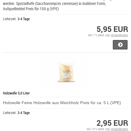
werden. Spezialhefe (Saccharomyces cerevisae) in inaktiver Form,
Aufquellmittel Preis für 150 g (VPE)
Lieferzeit:
3-4 Tage
5,95 EUR
inkl. 7 % MwSt. zzgl.
Versandkosten
Holzwolle 5,0 Liter
Holzwolle Feine Holzwolle aus Weichholz Preis für ca. 5 L (VPE)
Lieferzeit:
3-4 Tage
2,95 EUR
inkl. 19 % MwSt. zzgl.
Versandkosten