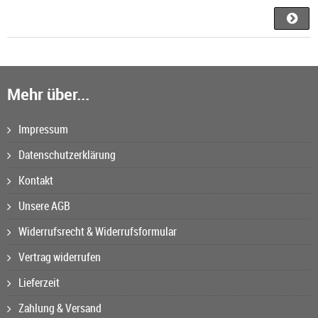
Mehr über...
Impressum
Datenschutzerklärung
Kontakt
Unsere AGB
Widerrufsrecht & Widerrufsformular
Vertrag widerrufen
Lieferzeit
Zahlung & Versand