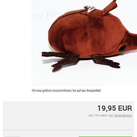
Für eine größere Ansicht klicken Sie auf das Beispielbild
19,95 EUR
inkl. 19 % MwSt. zzgl.
Versandkosten