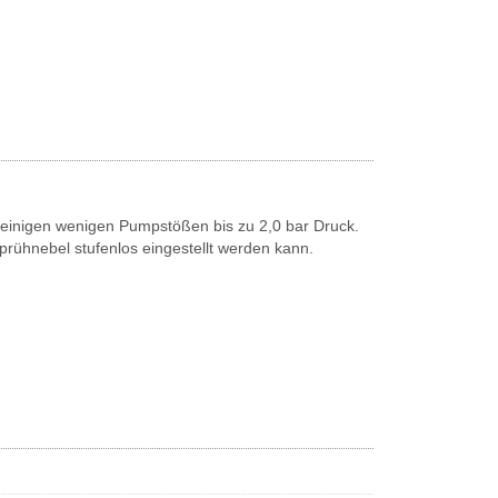
 einigen wenigen Pumpstößen bis zu 2,0 bar Druck.
 Sprühnebel stufenlos eingestellt werden kann.