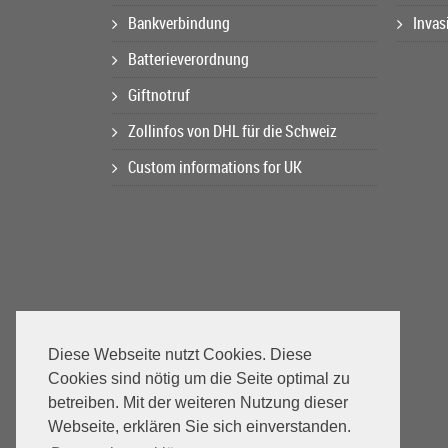
Bankverbindung
Invas
Batterieverordnung
Giftnotruf
Zollinfos von DHL für die Schweiz
Custom informations for UK
Diese Webseite nutzt Cookies. Diese
Cookies sind nötig um die Seite optimal zu
betreiben. Mit der weiteren Nutzung dieser
Webseite, erklären Sie sich einverstanden.