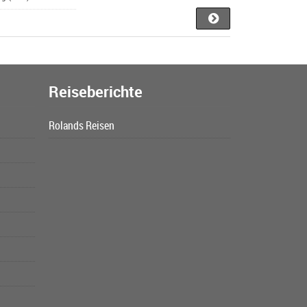
Reiseberichte
Rolands Reisen