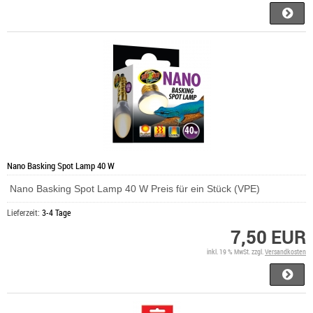
Nano Basking Spot Lamp 40 W
Nano Basking Spot Lamp 40 W Preis für ein Stück (VPE)
Lieferzeit:
3-4 Tage
7,50 EUR
inkl. 19 % MwSt. zzgl.
Versandkosten