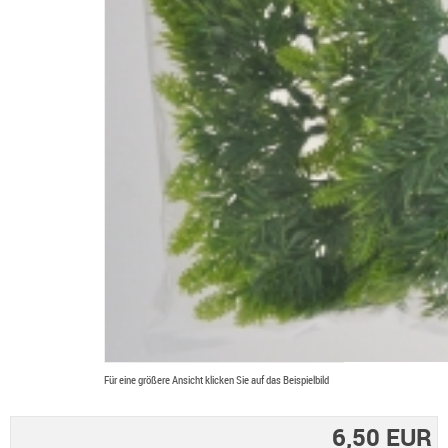
Für eine größere Ansicht klicken Sie auf das Beispielbild
6,50 EUR