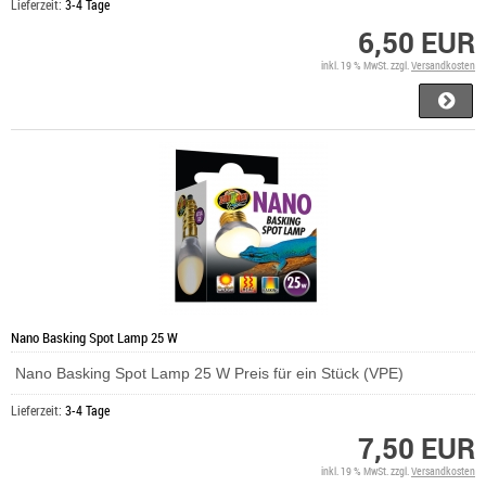
Lieferzeit:
3-4 Tage
6,50 EUR
inkl. 19 % MwSt. zzgl.
Versandkosten
Nano Basking Spot Lamp 25 W
Nano Basking Spot Lamp 25 W Preis für ein Stück (VPE)
Lieferzeit:
3-4 Tage
7,50 EUR
inkl. 19 % MwSt. zzgl.
Versandkosten