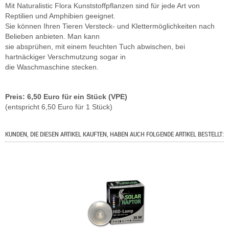
Mit Naturalistic Flora Kunststoffpflanzen sind für jede Art von
Reptilien und Amphibien geeignet.
Sie können Ihren Tieren Versteck- und Klettermöglichkeiten nach
Belieben anbieten. Man kann
sie absprühen, mit einem feuchten Tuch abwischen, bei
hartnäckiger Verschmutzung sogar in
die Waschmaschine stecken.
Preis: 6,50 Euro für ein Stück (VPE)
(entspricht 6,50 Euro für 1 Stück)
KUNDEN, DIE DIESEN ARTIKEL KAUFTEN, HABEN AUCH FOLGENDE ARTIKEL BESTELLT: