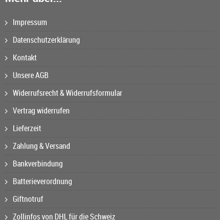
Impressum
Datenschutzerklärung
Kontakt
Unsere AGB
Widerrufsrecht & Widerrufsformular
Vertrag widerrufen
Lieferzeit
Zahlung & Versand
Bankverbindung
Batterieverordnung
Giftnotruf
Zollinfos von DHL für die Schweiz