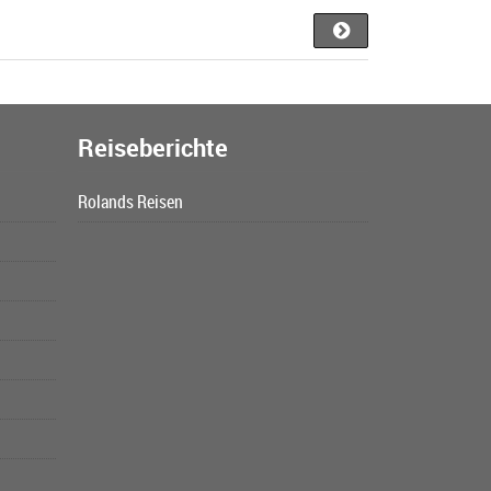
Reiseberichte
Rolands Reisen