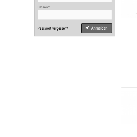
Passwort:
Anmelden
Passwort vergessen?