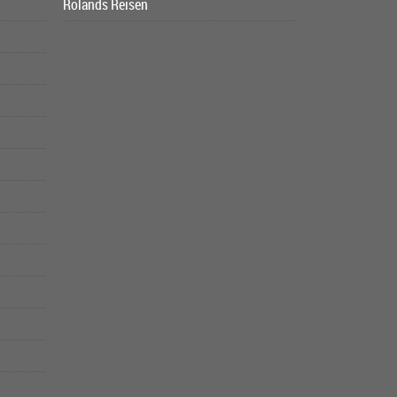
Rolands Reisen