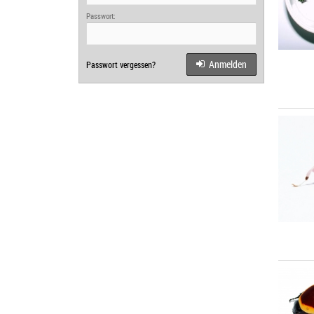
Passwort:
Anmelden
Passwort vergessen?