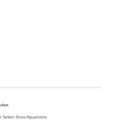
rien
n Seiten Ihres Aquariums