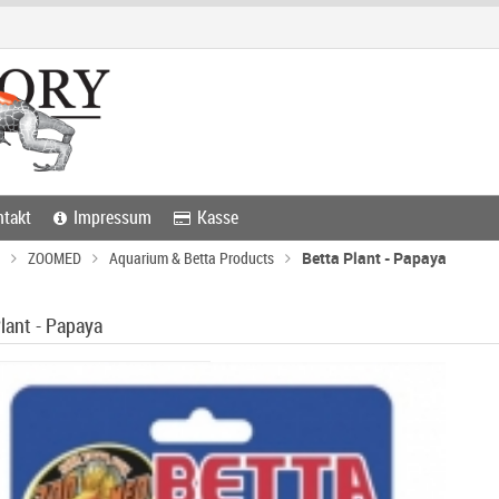
takt
Impressum
Kasse
ZOOMED
Aquarium & Betta Products
Betta Plant - Papaya
lant - Papaya