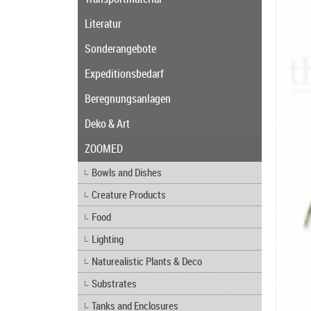
Literatur
Sonderangebote
Expeditionsbedarf
Beregnungsanlagen
Deko & Art
ZOOMED
Bowls and Dishes
Creature Products
Food
Lighting
Naturealistic Plants & Deco
Substrates
Tanks and Enclosures