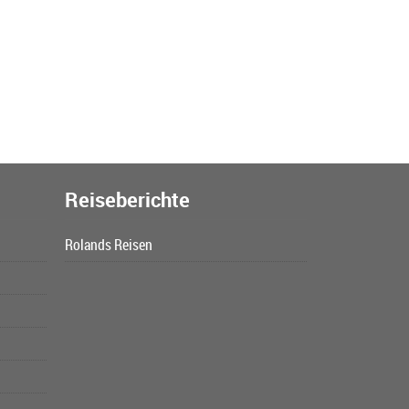
Reiseberichte
Rolands Reisen