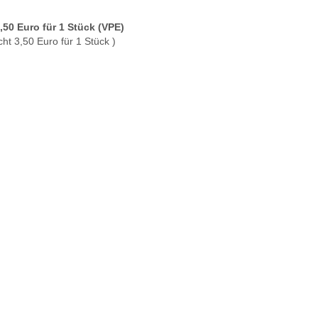
3,50 Euro für 1 Stück (VPE)
cht 3,50 Euro für 1 Stück )