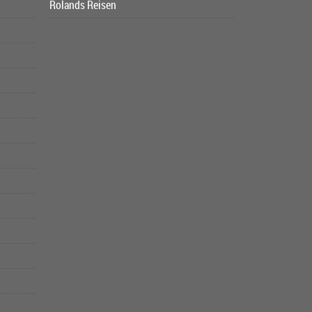
Rolands Reisen