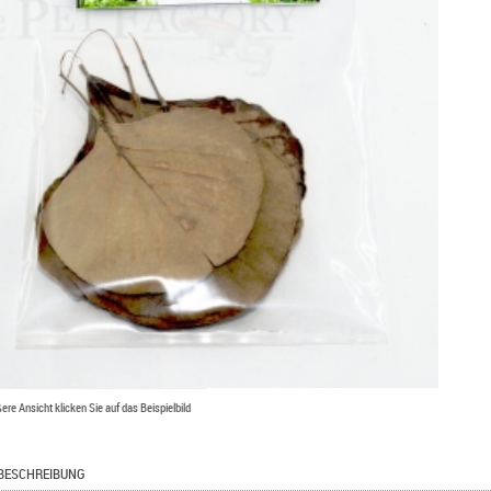
ßere Ansicht klicken Sie auf das Beispielbild
BESCHREIBUNG