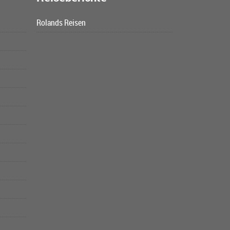
Rolands Reisen