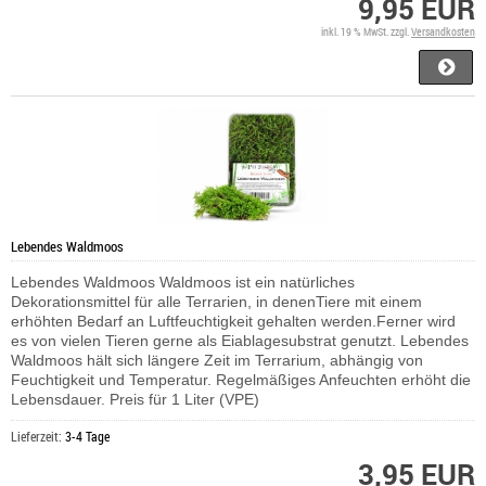
9,95 EUR
inkl. 19 % MwSt. zzgl.
Versandkosten
Lebendes Waldmoos
Lebendes Waldmoos Waldmoos ist ein natürliches
Dekorationsmittel für alle Terrarien, in denenTiere mit einem
erhöhten Bedarf an Luftfeuchtigkeit gehalten werden.Ferner wird
es von vielen Tieren gerne als Eiablagesubstrat genutzt. Lebendes
Waldmoos hält sich längere Zeit im Terrarium, abhängig von
Feuchtigkeit und Temperatur. Regelmäßiges Anfeuchten erhöht die
Lebensdauer. Preis für 1 Liter (VPE)
Lieferzeit:
3-4 Tage
3,95 EUR