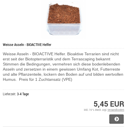
Weisse Asseln - BIOACTIVE Helfer
Weisse Asseln - BIOACTIVE Helfer. Bioaktive Terrarien sind nicht
erst seit der Biotopterraristik und dem Terrascaping bekannt
Stimmen die Bedingungen, vermehren sich diese bodenlebenden
Asseln und zersetzen in einem gewissen Umfang Kot, Futterreste
und alte Pflanzenteile, lockern den Boden auf und bilden wertvollen
Humus. Preis für 1 Zuchtansatz (VPE)
Lieferzeit:
3-4 Tage
5,45 EUR
inkl. 19 % MwSt. zzgl.
Versandkosten