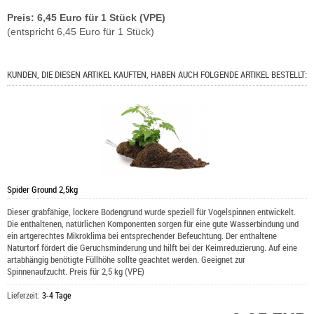
Preis: 6,45 Euro für 1 Stück (VPE)
(entspricht 6,45 Euro für 1 Stück)
KUNDEN, DIE DIESEN ARTIKEL KAUFTEN, HABEN AUCH FOLGENDE ARTIKEL BESTELLT:
Spider Ground 2,5kg
Dieser grabfähige, lockere Bodengrund wurde speziell für Vogelspinnen entwickelt.
Die enthaltenen, natürlichen Komponenten sorgen für eine gute Wasserbindung und
ein artgerechtes Mikroklima bei entsprechender Befeuchtung. Der enthaltene
Naturtorf fördert die Geruchsminderung und hilft bei der Keimreduzierung. Auf eine
artabhängig benötigte Füllhöhe sollte geachtet werden. Geeignet zur
Spinnenaufzucht. Preis für 2,5 kg (VPE)
Lieferzeit:
3-4 Tage