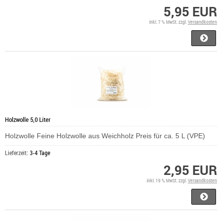
5,95 EUR
inkl. 7 % MwSt. zzgl.
Versandkosten
Holzwolle 5,0 Liter
Holzwolle Feine Holzwolle aus Weichholz Preis für ca. 5 L (VPE)
Lieferzeit:
3-4 Tage
2,95 EUR
inkl. 19 % MwSt. zzgl.
Versandkosten