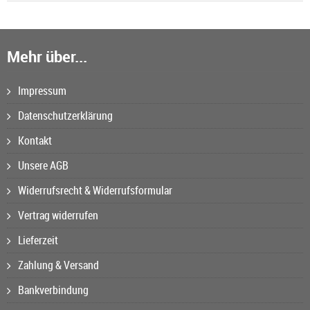
Mehr über...
Impressum
Datenschutzerklärung
Kontakt
Unsere AGB
Widerrufsrecht & Widerrufsformular
Vertrag widerrufen
Lieferzeit
Zahlung & Versand
Bankverbindung