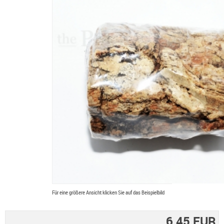
Für eine größere Ansicht klicken Sie auf das Beispielbild
6,45 EUR