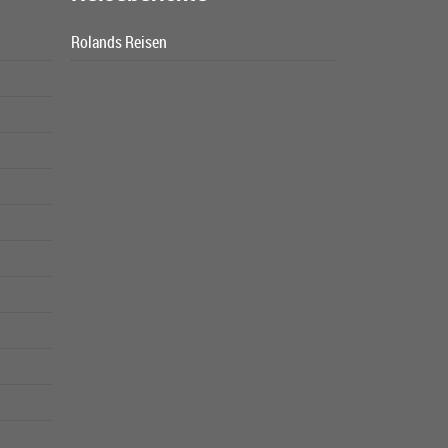
Rolands Reisen