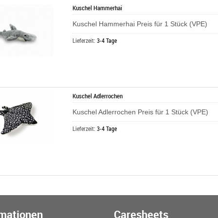
Kuschel Hammerhai
Kuschel Hammerhai Preis für 1 Stück (VPE)
Lieferzeit:
3-4 Tage
Kuschel Adlerrochen
Kuschel Adlerrochen Preis für 1 Stück (VPE)
Lieferzeit:
3-4 Tage
rmationen
Caresheets