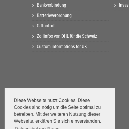
Bankverbindung
Invas
Batterieverordnung
Giftnotruf
Zollinfos von DHL für die Schweiz
Custom informations for UK
Diese Webseite nutzt Cookies. Diese
Cookies sind nötig um die Seite optimal zu
betreiben. Mit der weiteren Nutzung dieser
Webseite, erklären Sie sich einverstanden.
Datenschutzerklärung