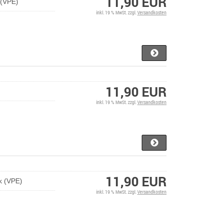
11,90 EUR
 (VPE)
inkl. 19 % MwSt. zzgl.
Versandkosten
11,90 EUR
inkl. 19 % MwSt. zzgl.
Versandkosten
11,90 EUR
k (VPE)
inkl. 19 % MwSt. zzgl.
Versandkosten