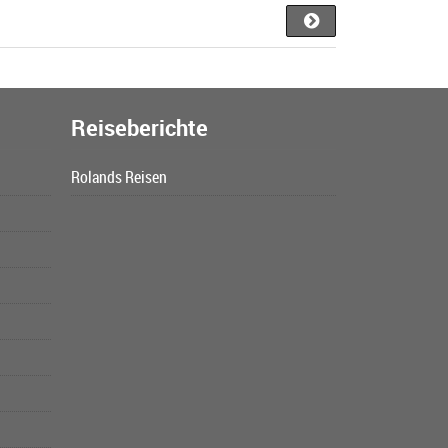
Reiseberichte
Rolands Reisen