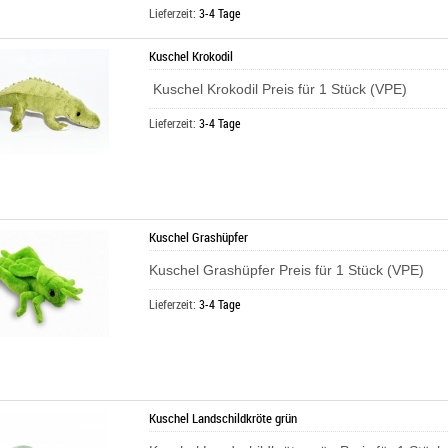
Lieferzeit:
3-4 Tage
Kuschel Krokodil
Kuschel Krokodil Preis für 1 Stück (VPE)
Lieferzeit:
3-4 Tage
Kuschel Grashüpfer
Kuschel Grashüpfer Preis für 1 Stück (VPE)
Lieferzeit:
3-4 Tage
Kuschel Landschildkröte grün