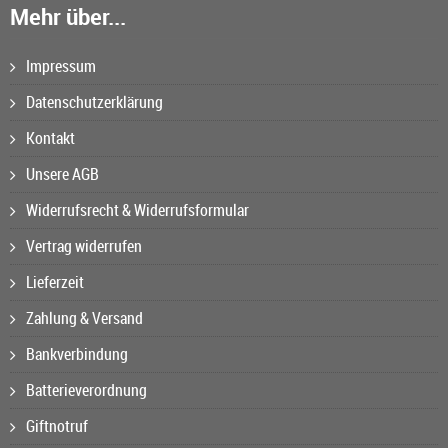
Mehr über...
Impressum
Datenschutzerklärung
Kontakt
Unsere AGB
Widerrufsrecht & Widerrufsformular
Vertrag widerrufen
Lieferzeit
Zahlung & Versand
Bankverbindung
Batterieverordnung
Giftnotruf