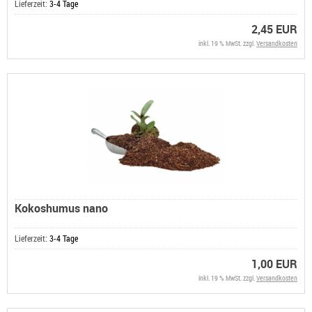
Lieferzeit:
3-4 Tage
2,45 EUR
inkl. 19 % MwSt. zzgl.
Versandkosten
Kokoshumus nano
Lieferzeit:
3-4 Tage
1,00 EUR
inkl. 19 % MwSt. zzgl.
Versandkosten