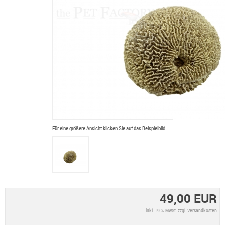
Für eine größere Ansicht klicken Sie auf das Beispielbild
49,00 EUR
inkl. 19 % MwSt. zzgl.
Versandkosten