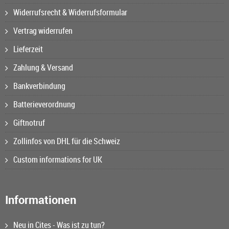
Widerrufsrecht & Widerrufsformular
Vertrag widerrufen
Lieferzeit
Zahlung & Versand
Bankverbindung
Batterieverordnung
Giftnotruf
Zollinfos von DHL für die Schweiz
Custom informations for UK
Informationen
Neu in Cites - Was ist zu tun?