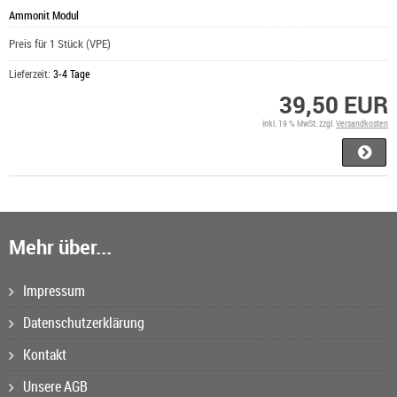
Ammonit Modul
Preis für 1 Stück (VPE)
Lieferzeit:
3-4 Tage
39,50 EUR
inkl. 19 % MwSt. zzgl.
Versandkosten
Mehr über...
Impressum
Datenschutzerklärung
Kontakt
Unsere AGB