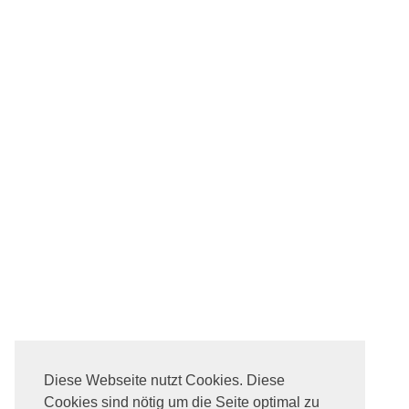
Diese Webseite nutzt Cookies. Diese
Cookies sind nötig um die Seite optimal zu