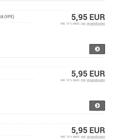
5,95 EUR
ück (VPE)
inkl. 19 % MwSt. zzgl.
Versandkosten
5,95 EUR
inkl. 19 % MwSt. zzgl.
Versandkosten
5,95 EUR
inkl. 19 % MwSt. zzgl.
Versandkosten