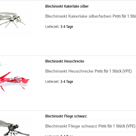
Blechinsekt Kakerlake silber
Preis für 1 St
Blechinsekt Kakerlake silberfarben
Lieferzeit:
3-4 Tage
Blechinsekt Heuschrecke
Preis für 1 Stück (VPE)
Blechinsekt Heuschrecke
Lieferzeit:
3-4 Tage
Blechinsekt Fliege schwarz
Preis für 1 Stück (VPE)
Blechinsekt Fliege schwarz