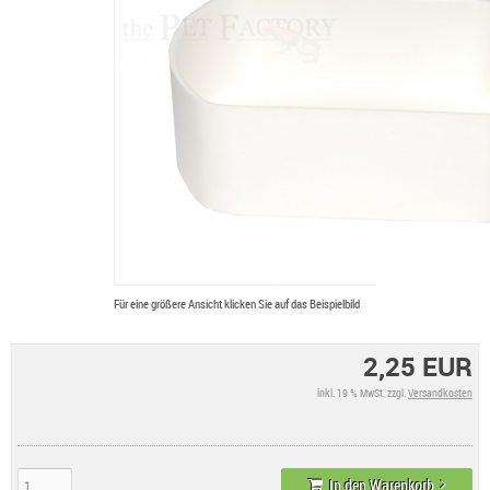
Für eine größere Ansicht klicken Sie auf das Beispielbild
2,25 EUR
inkl. 19 % MwSt. zzgl.
Versandkosten
In den Warenkorb