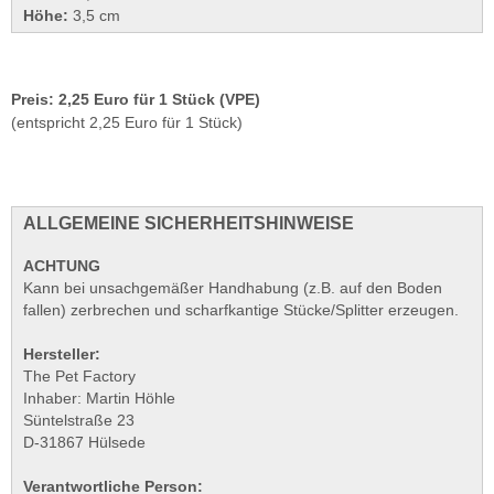
Höhe:
3,5 cm
Preis: 2,25 Euro für 1 Stück (VPE)
(entspricht 2,25 Euro für 1 Stück)
ALLGEMEINE SICHERHEITSHINWEISE
ACHTUNG
Kann bei unsachgemäßer Handhabung (z.B. auf den Boden
fallen) zerbrechen und scharfkantige Stücke/Splitter erzeugen.
Hersteller:
The Pet Factory
Inhaber: Martin Höhle
Süntelstraße 23
D-31867 Hülsede
Verantwortliche Person: