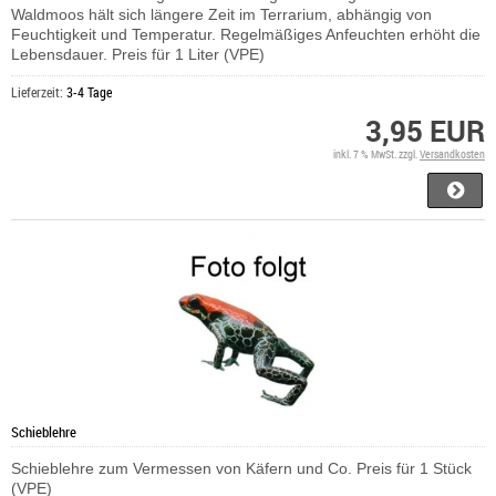
Waldmoos hält sich längere Zeit im Terrarium, abhängig von
Feuchtigkeit und Temperatur. Regelmäßiges Anfeuchten erhöht die
Lebensdauer. Preis für 1 Liter (VPE)
Lieferzeit:
3-4 Tage
3,95 EUR
inkl. 7 % MwSt. zzgl.
Versandkosten
Schieblehre
Schieblehre zum Vermessen von Käfern und Co. Preis für 1 Stück
(VPE)