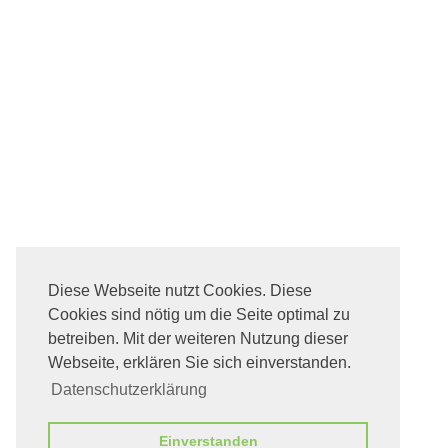
Diese Webseite nutzt Cookies. Diese
Cookies sind nötig um die Seite optimal zu
betreiben. Mit der weiteren Nutzung dieser
Webseite, erklären Sie sich einverstanden.
Datenschutzerklärung
Einverstanden