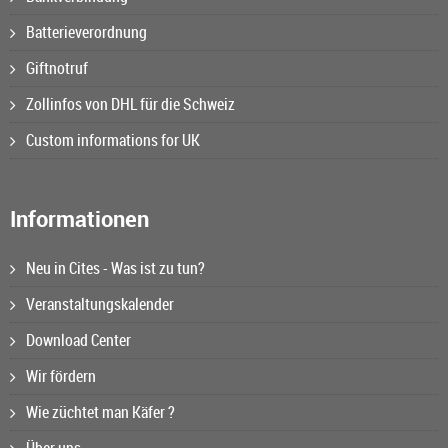
Batterieverordnung
Giftnotruf
Zollinfos von DHL für die Schweiz
Custom informations for UK
Informationen
Neu in Cites - Was ist zu tun?
Veranstaltungskalender
Download Center
Wir fördern
Wie züchtet man Käfer ?