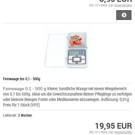
inkl. 19 % MwSt. zzgl.
Versandkosten
Feinwaage bis 0,1 - 500g
Kleine, handliche Waage mit einem Wiegebereich
Feinwaage 0,1 - 500 g
von 0,1 bis 500g. Ideal um die Gewichtszunahme kleiner Pfleglinge zu verfolgen
oder kleinste Mengen Futter oder Medikamente abzuwiegen. Auflösung: 0,01g
Preis für 1 Stück (VPE)
Lieferzeit:
2 Wochen
19,95 EUR
inkl. 19 % MwSt. zzgl.
Versandkosten