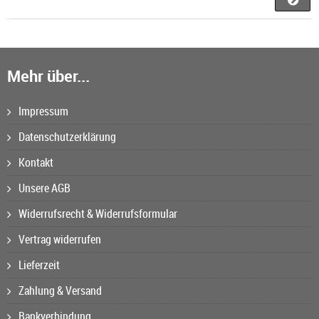
Mehr über...
Impressum
Datenschutzerklärung
Kontakt
Unsere AGB
Widerrufsrecht & Widerrufsformular
Vertrag widerrufen
Lieferzeit
Zahlung & Versand
Bankverbindung