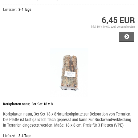
Lieferzeit:
3-4 Tage
6,45 EUR
inkl. 19 % MwSt. zzgl.
Versandkosten
Korkplatten natur, 3er Set 18 x 8
Korkplatten natur, 3er Set 18 x 8Naturkorkplatte zur Dekoration von Terrarien.
Die Platte ist fast gänzlich flach gepresst und kann zur Rückwandverkleidung
in Terrarien eingesetzt werden. Maße: 18 x 8 cm. Preis für 3 Platten (VPE)
Lieferzeit:
3-4 Tage