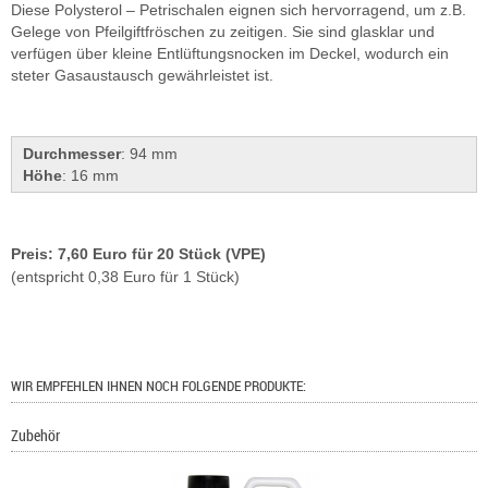
Diese Polysterol – Petrischalen eignen sich hervorragend, um z.B.
Gelege von Pfeilgiftfröschen zu zeitigen. Sie sind glasklar und
verfügen über kleine Entlüftungsnocken im Deckel, wodurch ein
steter Gasaustausch gewährleistet ist.
Durchmesser
: 94 mm
Höhe
: 16 mm
Preis: 7,60 Euro für 20 Stück (VPE)
(entspricht 0,38 Euro für 1 Stück)
WIR EMPFEHLEN IHNEN NOCH FOLGENDE PRODUKTE:
Zubehör