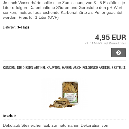
Je nach Wasserhärte sollte eine Zumischung von 3 - 5 Esslöffeln je
Liter erfolgen. Da enthaltene Säuren und Gerbstoffe den pH-Wert
senken, muß auf ausreichende Karbonathärte als Puffer geachtet
werden. Preis für 1 Liter (UVP)
Lieferzeit:
3-4 Tage
4,95 EUR
inkl. 19 % MwSt. zzgl.
Versandkosten
KUNDEN, DIE DIESEN ARTIKEL KAUFTEN, HABEN AUCH FOLGENDE ARTIKEL BESTELLT:
Dekolaub
Dekolaub Steineichenlaub zur naturnahen Dekoration von