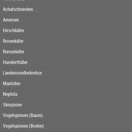
Achatschnecken
Ameisen
Hirschkäfer
Rosenkäfer
Riesenkäfer
Hundertfüßer
Landeinsiedlerkrebse
Mantiden
Nephila
Skorpione
Vogelspinnen (Baum)
Vogelspinnen (Boden)