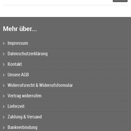
Mehr über...
Impressum
Datenschutzerklärung
Kontakt
Unsere AGB
Widerrufsrecht & Widerrufsformular
Vertrag widerrufen
Lieferzeit
Zahlung & Versand
Bankverbindung