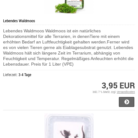
Lebendes Waldmoos
Lebendes Waldmoos Waldmoos ist ein natürliches
Dekorationsmittel für alle Terrarien, in denenTiere mit einem
erhöhten Bedarf an Luftfeuchtigkeit gehalten werden.Ferner wird
es von vielen Tieren gerne als Eiablagesubstrat genutzt. Lebendes
Waldmoos hält sich längere Zeit im Terrarium, abhängig von
Feuchtigkeit und Temperatur. Regelmäßiges Anfeuchten erhöht die
Lebensdauer. Preis für 1 Liter (VPE)
Lieferzeit:
3-4 Tage
3,95 EUR
inkl. 7 % MwSt. zzgl.
Versandkosten