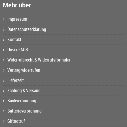
Mehr über...
Impressum
Datenschutzerklärung
Kontakt
Unsere AGB
Widerrufsrecht & Widerrufsformular
Vertrag widerrufen
Lieferzeit
Zahlung & Versand
Bankverbindung
Batterieverordnung
Giftnotruf