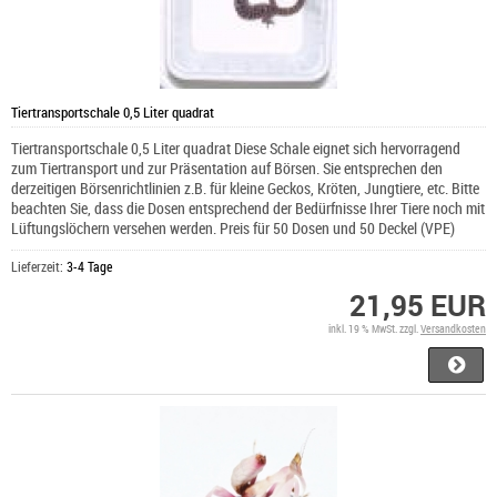
Tiertransportschale 0,5 Liter quadrat
Tiertransportschale 0,5 Liter quadrat Diese Schale eignet sich hervorragend
zum Tiertransport und zur Präsentation auf Börsen. Sie entsprechen den
derzeitigen Börsenrichtlinien z.B. für kleine Geckos, Kröten, Jungtiere, etc. Bitte
beachten Sie, dass die Dosen entsprechend der Bedürfnisse Ihrer Tiere noch mit
Lüftungslöchern versehen werden. Preis für 50 Dosen und 50 Deckel (VPE)
Lieferzeit:
3-4 Tage
21,95 EUR
inkl. 19 % MwSt. zzgl.
Versandkosten