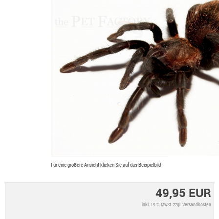
Für eine größere Ansicht klicken Sie auf das Beispielbild
49,95 EUR
inkl. 19 % MwSt. zzgl.
Versandkosten