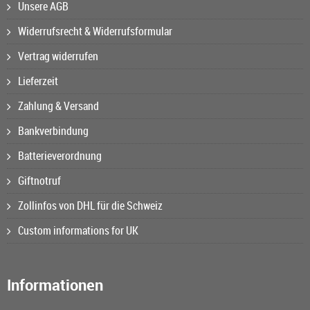
Unsere AGB
Widerrufsrecht & Widerrufsformular
Vertrag widerrufen
Lieferzeit
Zahlung & Versand
Bankverbindung
Batterieverordnung
Giftnotruf
Zollinfos von DHL für die Schweiz
Custom informations for UK
Informationen