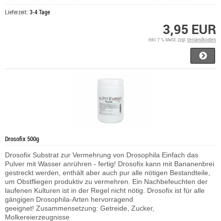
Lieferzeit:
3-4 Tage
3,95 EUR
inkl. 7 % MwSt. zzgl.
Versandkosten
Drosofix 500g
Drosofix Substrat zur Vermehrung von Drosophila Einfach das
Pulver mit Wasser anrühren - fertig! Drosofix kann mit Bananenbrei
gestreckt werden, enthält aber auch pur alle nötigen Bestandteile,
um Obstfliegen produktiv zu vermehren. Ein Nachbefeuchten der
laufenen Kulturen ist in der Regel nicht nötig. Drosofix ist für alle
gängigen Drosophila-Arten hervorragend
geeignet! Zusammensetzung: Getreide, Zucker,
Molkereierzeugnisse