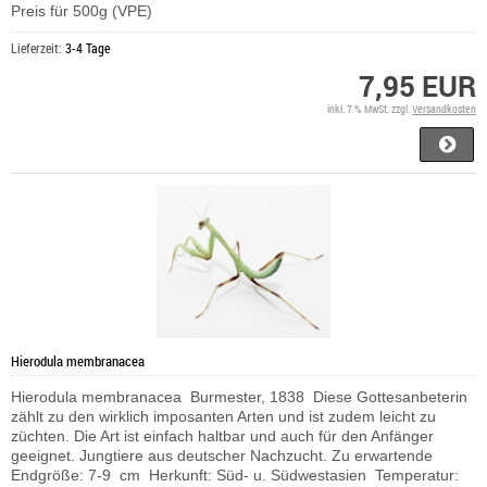
Preis für 500g (VPE)
Lieferzeit:
3-4 Tage
7,95 EUR
inkl. 7 % MwSt. zzgl.
Versandkosten
Hierodula membranacea
Hierodula membranacea Burmester, 1838 Diese Gottesanbeterin
zählt zu den wirklich imposanten Arten und ist zudem leicht zu
züchten. Die Art ist einfach haltbar und auch für den Anfänger
geeignet. Jungtiere aus deutscher Nachzucht. Zu erwartende
Endgröße: 7-9 cm Herkunft: Süd- u. Südwestasien Temperatur: