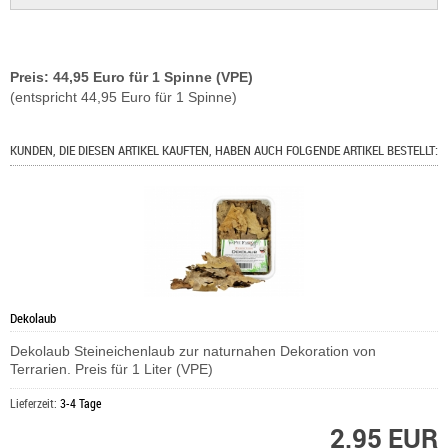
Preis: 44,95 Euro für 1 Spinne (VPE)
(entspricht 44,95 Euro für 1 Spinne)
KUNDEN, DIE DIESEN ARTIKEL KAUFTEN, HABEN AUCH FOLGENDE ARTIKEL BESTELLT:
Dekolaub
Dekolaub Steineichenlaub zur naturnahen Dekoration von
Terrarien. Preis für 1 Liter (VPE)
Lieferzeit:
3-4 Tage
2,95 EUR