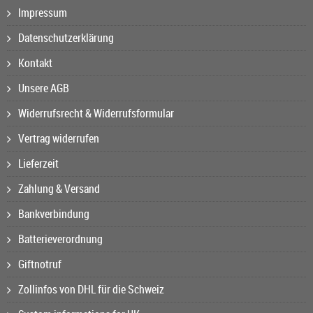
Impressum
Datenschutzerklärung
Kontakt
Unsere AGB
Widerrufsrecht & Widerrufsformular
Vertrag widerrufen
Lieferzeit
Zahlung & Versand
Bankverbindung
Batterieverordnung
Giftnotruf
Zollinfos von DHL für die Schweiz