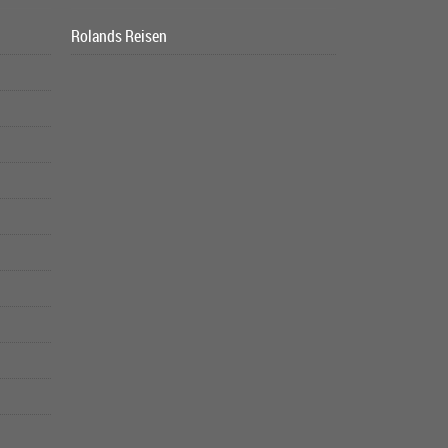
Rolands Reisen