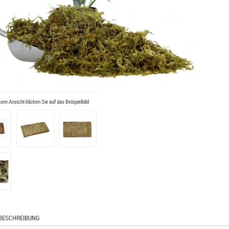
ßere Ansicht klicken Sie auf das Beispielbild
BESCHREIBUNG