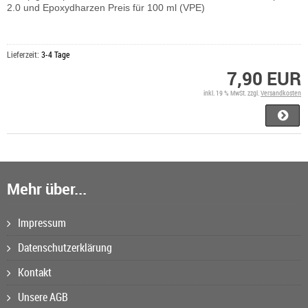
2.0 und Epoxydharzen Preis für 100 ml (VPE)
Lieferzeit:
3-4 Tage
7,90 EUR
inkl. 19 % MwSt. zzgl.
Versandkosten
Mehr über...
Impressum
Datenschutzerklärung
Kontakt
Unsere AGB