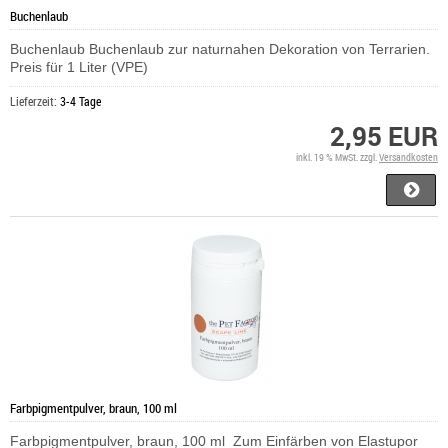
Buchenlaub
Buchenlaub Buchenlaub zur naturnahen Dekoration von Terrarien.
Preis für 1 Liter (VPE)
Lieferzeit:
3-4 Tage
2,95 EUR
inkl. 19 % MwSt. zzgl.
Versandkosten
Farbpigmentpulver, braun, 100 ml
Farbpigmentpulver, braun, 100 ml Zum Einfärben von Elastupor