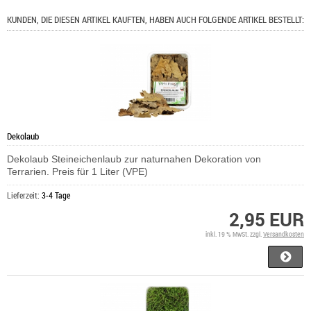
KUNDEN, DIE DIESEN ARTIKEL KAUFTEN, HABEN AUCH FOLGENDE ARTIKEL BESTELLT:
Dekolaub
Dekolaub Steineichenlaub zur naturnahen Dekoration von
Terrarien. Preis für 1 Liter (VPE)
Lieferzeit:
3-4 Tage
2,95 EUR
inkl. 19 % MwSt. zzgl.
Versandkosten