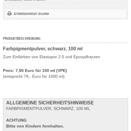
Artikeldatenblatt drucken
PRODUKTBESCHREIBUNG
Farbpigmentpulver, schwarz, 100 ml
Zum Einfärben von Elastupor 2.0 und Epoxydharzen
Preis: 7,90 Euro für 100 ml (VPE)
(entspricht 79,- Euro für 1000 ml)
ALLGEMEINE SICHERHEITSHINWEISE
FARBPIGMENTPULVER, SCHWARZ, 100 ML
ACHTUNG
Bitte von Kindern fernhalten.