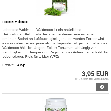
Lebendes Waldmoos
Lebendes Waldmoos Waldmoos ist ein natürliches
Dekorationsmittel für alle Terrarien, in denenTiere mit einem
erhöhten Bedarf an Luftfeuchtigkeit gehalten werden.Ferner wird
es von vielen Tieren gerne als Eiablagesubstrat genutzt. Lebendes
Waldmoos hält sich längere Zeit im Terrarium, abhängig von
Feuchtigkeit und Temperatur. Regelmäßiges Anfeuchten erhöht die
Lebensdauer. Preis für 1 Liter (VPE)
Lieferzeit:
3-4 Tage
3,95 EUR
inkl. 7 % MwSt. zzgl.
Versandkosten