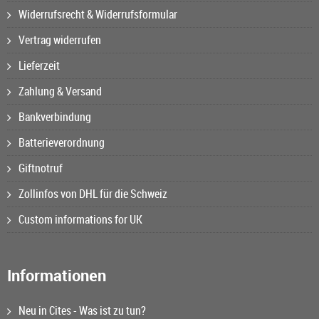
Widerrufsrecht & Widerrufsformular
Vertrag widerrufen
Lieferzeit
Zahlung & Versand
Bankverbindung
Batterieverordnung
Giftnotruf
Zollinfos von DHL für die Schweiz
Custom informations for UK
Informationen
Neu in Cites - Was ist zu tun?