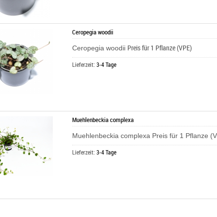
Ceropegia woodii
Preis für 1 Pflanze (VPE)
Ceropegia woodii
Lieferzeit:
3-4 Tage
Muehlenbeckia complexa
Muehlenbeckia complexa Preis für 1 Pflanze (
Lieferzeit:
3-4 Tage