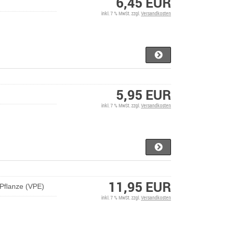
6,45 EUR
inkl. 7 % MwSt. zzgl.
Versandkosten
5,95 EUR
inkl. 7 % MwSt. zzgl.
Versandkosten
11,95 EUR
Pflanze (VPE)
inkl. 7 % MwSt. zzgl.
Versandkosten