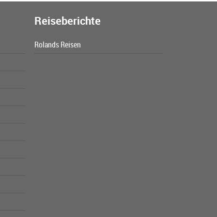
Reiseberichte
Rolands Reisen