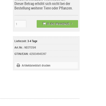
Dieser Betrag erhöht sich nicht bei der
Bestellung weiterer Tiere oder Pflanzen.
In den Warenkorb
Lieferzeit:
3-4 Tage
Art.Nr.:
NEOTOSHI
GTIN/EAN:
425034945397
Artikeldatenblatt drucken