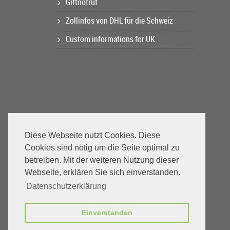
Giftnotruf
Zollinfos von DHL für die Schweiz
Custom informations for UK
Diese Webseite nutzt Cookies. Diese
Cookies sind nötig um die Seite optimal zu
betreiben. Mit der weiteren Nutzung dieser
Webseite, erklären Sie sich einverstanden.
Datenschutzerklärung
Einverstanden