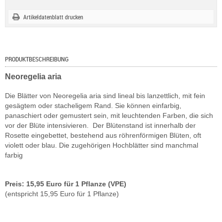
Artikeldatenblatt drucken
PRODUKTBESCHREIBUNG
Neoregelia aria
Die Blätter von Neoregelia aria sind lineal bis lanzettlich, mit fein
gesägtem oder stacheligem Rand. Sie können einfarbig,
panaschiert oder gemustert sein, mit leuchtenden Farben, die sich
vor der Blüte intensivieren. Der Blütenstand ist innerhalb der
Rosette eingebettet, bestehend aus röhrenförmigen Blüten, oft
violett oder blau. Die zugehörigen Hochblätter sind manchmal
farbig
Preis: 15,95 Euro für 1 Pflanze (VPE)
(entspricht 15,95 Euro für 1 Pflanze)