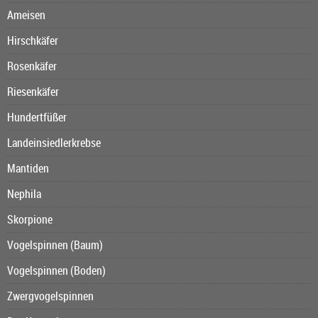
Ameisen
Hirschkäfer
Rosenkäfer
Riesenkäfer
Hundertfüßer
Landeinsiedlerkrebse
Mantiden
Nephila
Skorpione
Vogelspinnen (Baum)
Vogelspinnen (Boden)
Zwergvogelspinnen