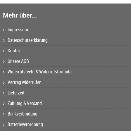
Mehr über...
Impressum
Datenschutzerklärung
Kontakt
Unsere AGB
Widerrufsrecht & Widerrufsformular
Vertrag widerrufen
Lieferzeit
Zahlung & Versand
Bankverbindung
Batterieverordnung