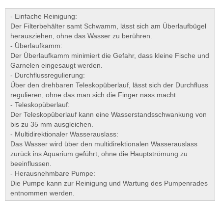
- Einfache Reinigung:
Der Filterbehälter samt Schwamm, lässt sich am Überlaufbügel
herausziehen, ohne das Wasser zu berühren.
- Überlaufkamm:
Der Überlaufkamm minimiert die Gefahr, dass kleine Fische und
Garnelen eingesaugt werden.
- Durchflussregulierung:
Über den drehbaren Teleskopüberlauf, lässt sich der Durchfluss
regulieren, ohne das man sich die Finger nass macht.
- Teleskopüberlauf:
Der Teleskopüberlauf kann eine Wasserstandsschwankung von
bis zu 35 mm ausgleichen.
- Multidirektionaler Wasserauslass:
Das Wasser wird über den multidirektionalen Wasserauslass
zurück ins Aquarium geführt, ohne die Hauptströmung zu
beeinflussen.
- Herausnehmbare Pumpe:
Die Pumpe kann zur Reinigung und Wartung des Pumpenrades
entnommen werden.