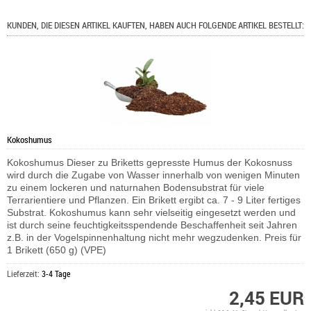
KUNDEN, DIE DIESEN ARTIKEL KAUFTEN, HABEN AUCH FOLGENDE ARTIKEL BESTELLT:
Kokoshumus
Kokoshumus Dieser zu Briketts gepresste Humus der Kokosnuss
wird durch die Zugabe von Wasser innerhalb von wenigen Minuten
zu einem lockeren und naturnahen Bodensubstrat für viele
Terrarientiere und Pflanzen. Ein Brikett ergibt ca. 7 - 9 Liter fertiges
Substrat. Kokoshumus kann sehr vielseitig eingesetzt werden und
ist durch seine feuchtigkeitsspendende Beschaffenheit seit Jahren
z.B. in der Vogelspinnenhaltung nicht mehr wegzudenken. Preis für
1 Brikett (650 g) (VPE)
Lieferzeit:
3-4 Tage
2,45 EUR