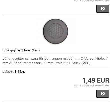
inkl. 19 % MwSt. zzgl.
Versandkosten
Lüftungsgitter Schwarz 35mm
Lüftungsgitter schwarz für Bohrungen mit 35 mm Ø Versenktiefe: 7
mm Außendurchmesser: 50 mm Preis für 1 Stück (VPE)
Lieferzeit:
3-4 Tage
1,49 EUR
inkl. 19 % MwSt. zzgl.
Versandkosten