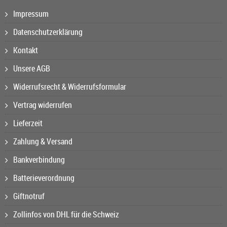
Impressum
Datenschutzerklärung
Kontakt
Unsere AGB
Widerrufsrecht & Widerrufsformular
Vertrag widerrufen
Lieferzeit
Zahlung & Versand
Bankverbindung
Batterieverordnung
Giftnotruf
Zollinfos von DHL für die Schweiz