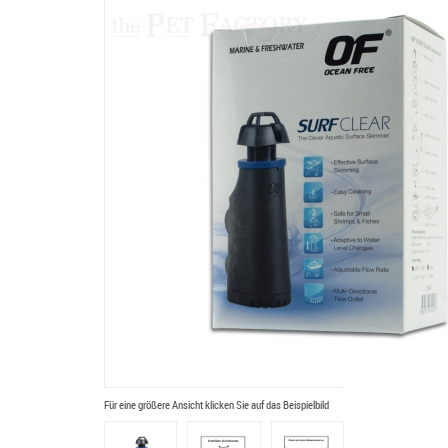
Für eine größere Ansicht klicken Sie auf das Beispielbild