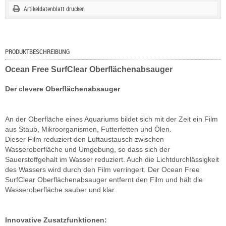
Artikeldatenblatt drucken
PRODUKTBESCHREIBUNG
Ocean Free SurfClear Oberflächenabsauger
Der clevere Oberflächenabsauger
An der Oberfläche eines Aquariums bildet sich mit der Zeit ein Film
aus Staub, Mikroorganismen, Futterfetten und Ölen.
Dieser Film reduziert den Luftaustausch zwischen
Wasseroberfläche und Umgebung, so dass sich der
Sauerstoffgehalt im Wasser reduziert. Auch die Lichtdurchlässigkeit
des Wassers wird durch den Film verringert. Der Ocean Free
SurfClear Oberflächenabsauger entfernt den Film und hält die
Wasseroberfläche sauber und klar.
Innovative Zusatzfunktionen: