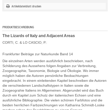
Artikeldatenblatt drucken
PRODUKTBESCHREIBUNG
The Lizards of Italy and Adjacent Areas
CORTI, C. & LO CASCIO, P.:
Frankfurter Beiträge zur Naturkunde Band 14
Die einzelnen Arten werden ausführlich beschrieben, nach
Schilderung des Aussehens folgen Angaben zur Verbreitung,
Zoogeographie, Taxonomie, Biologie und Ökologie. Wo immer
möglich haben die Autoren persönliche Beobachtungen
eingebracht. In einem einleitenden Kapitel beschreiben die Autoren
die verschiedenen Landschaftstypen in Italien sowie die
Zoogeograhie Italiens im Allgemeinen. Abgerundet wird das Buch
durch ein Kapitel zum Schutz der italienischen Echsen und eine
ausführliche Bibliographie. Die vielen schönen Farbfotos und die
beiden herrlichen Farbzeichnungen von Katharina Schmidt-Loske