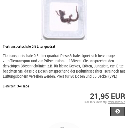
Tiertransportschale 0,5 Liter quadrat
Tiertransportschale 0,5 Liter quadrat Diese Schale eignet sich hervorragend
zum Tiertransport und zur Präsentation auf Börsen. Sie entsprechen den
derzeitigen Börsenrichtlinien z.B. für kleine Geckos, Kröten, Jungtiere, etc. Bitte
beachten Sie, dass die Dosen entsprechend der Bedürfnisse Ihrer Tiere noch mit
Lüftungslöchern versehen werden. Preis für 50 Dosen und 50 Deckel (VPE)
Lieferzeit:
3-4 Tage
21,95 EUR
inkl. 19 % MwSt. zzgl.
Versandkosten