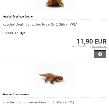
Kuschel Dreifingerfaultier
Kuschel Dreifingerfaultier Preis für 1 Stück (VPE)
Lieferzeit:
3-4 Tage
11,90 EUR
inkl. 19 % MwSt. zzgl.
Versandkosten
Kuschel Komodowaran
Kuschel Komodowaran Preis für 1 Stück (VPE)