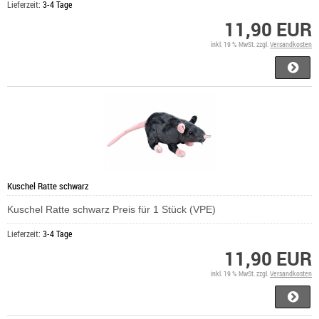
Lieferzeit:
3-4 Tage
11,90 EUR
inkl. 19 % MwSt. zzgl.
Versandkosten
Kuschel Ratte schwarz
Kuschel Ratte schwarz Preis für 1 Stück (VPE)
Lieferzeit:
3-4 Tage
11,90 EUR
inkl. 19 % MwSt. zzgl.
Versandkosten