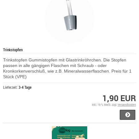
Trinkstopfen
Trinkstopfen Gummistopfen mit Glastrinkröhrchen. Die Stopfen
passen in alle gängigen Flaschen mit Schraub - oder
Kronkorkenverschluß, wie z.B. Mineralwasserflaschen. Preis für 1
Stück (VPE)
Lieferzeit:
3-4 Tage
1,90 EUR
inkl. 19 % MwSt. zzgl.
Versandkosten