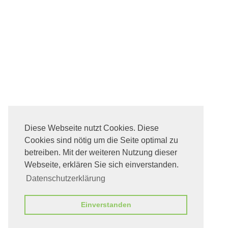
Diese Webseite nutzt Cookies. Diese
Cookies sind nötig um die Seite optimal zu
betreiben. Mit der weiteren Nutzung dieser
Webseite, erklären Sie sich einverstanden.
Datenschutzerklärung
Einverstanden