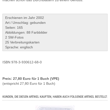
machen schon das Durchblättern zu einem Genuss.
Erschienen im Jahr 2002
Art / Umschlag: gebunden
Seiten: 165
Abbildungen: 88 Farbbilder
2 SW-Fotos
25 Verbreitungskarten
Sprache: englisch
ISBN 978-3-930612-68-0
Preis: 27,80 Euro für 1 Buch (VPE)
(entspricht 27,80 Euro für 1 Buch
)
KUNDEN, DIE DIESEN ARTIKEL KAUFTEN, HABEN AUCH FOLGENDE ARTIKEL BESTELLT: