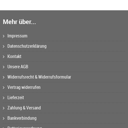
Mehr über...
Impressum
Datenschutzerklärung
Kontakt
Unsere AGB
Widerrufsrecht & Widerrufsformular
Vertrag widerrufen
Lieferzeit
Zahlung & Versand
Bankverbindung