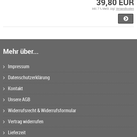
39,80 EUR
inkl. 7 % MwSt. zzgl.
Versandkosten
Mehr über...
Impressum
Datenschutzerklärung
Kontakt
Unsere AGB
Widerrufsrecht & Widerrufsformular
Vertrag widerrufen
Lieferzeit