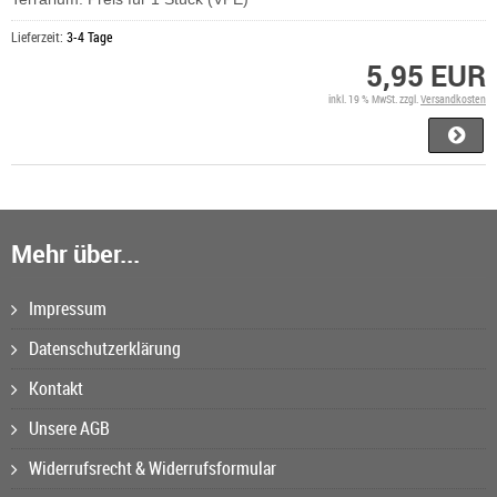
Lieferzeit:
3-4 Tage
5,95 EUR
inkl. 19 % MwSt. zzgl.
Versandkosten
Mehr über...
Impressum
Datenschutzerklärung
Kontakt
Unsere AGB
Widerrufsrecht & Widerrufsformular