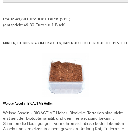
Preis: 49,80 Euro für 1 Buch (VPE)
(entspricht 49,80 Euro für 1 Buch)
KUNDEN, DIE DIESEN ARTIKEL KAUFTEN, HABEN AUCH FOLGENDE ARTIKEL BESTELLT:
Weisse Asseln - BIOACTIVE Helfer
Weisse Asseln - BIOACTIVE Helfer. Bioaktive Terrarien sind nicht
erst seit der Biotopterraristik und dem Terrascaping bekannt
Stimmen die Bedingungen, vermehren sich diese bodenlebenden
Asseln und zersetzen in einem gewissen Umfang Kot, Futterreste