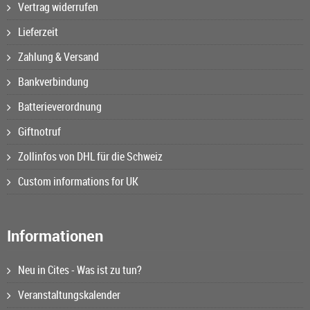
Vertrag widerrufen
Lieferzeit
Zahlung & Versand
Bankverbindung
Batterieverordnung
Giftnotruf
Zollinfos von DHL für die Schweiz
Custom informations for UK
Informationen
Neu in Cites - Was ist zu tun?
Veranstaltungskalender