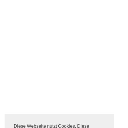
Diese Webseite nutzt Cookies. Diese