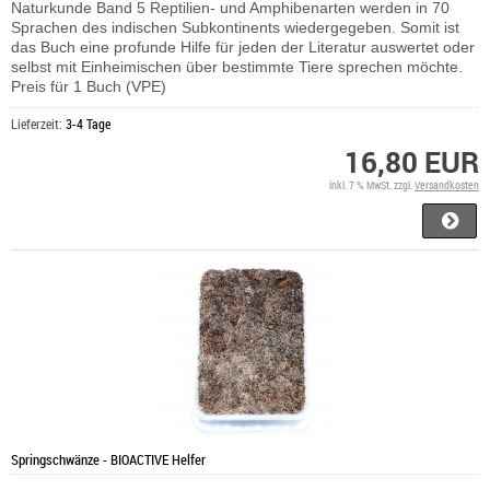
Naturkunde Band 5 Reptilien- und Amphibenarten werden in 70
Sprachen des indischen Subkontinents wiedergegeben. Somit ist
das Buch eine profunde Hilfe für jeden der Literatur auswertet oder
selbst mit Einheimischen über bestimmte Tiere sprechen möchte.
Preis für 1 Buch (VPE)
Lieferzeit:
3-4 Tage
16,80 EUR
inkl. 7 % MwSt. zzgl.
Versandkosten
Springschwänze - BIOACTIVE Helfer