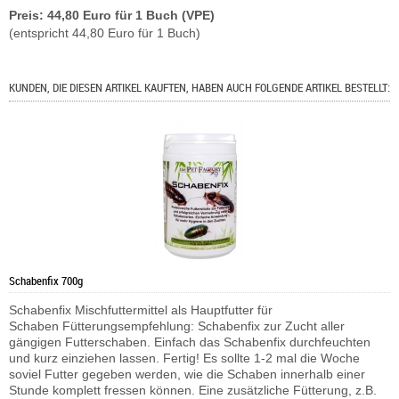
Preis: 44,80 Euro für 1 Buch (VPE)
(entspricht 44,80 Euro für 1 Buch)
KUNDEN, DIE DIESEN ARTIKEL KAUFTEN, HABEN AUCH FOLGENDE ARTIKEL BESTELLT:
Schabenfix 700g
Schabenfix Mischfuttermittel als Hauptfutter für
Schaben Fütterungsempfehlung: Schabenfix zur Zucht aller
gängigen Futterschaben. Einfach das Schabenfix durchfeuchten
und kurz einziehen lassen. Fertig! Es sollte 1-2 mal die Woche
soviel Futter gegeben werden, wie die Schaben innerhalb einer
Stunde komplett fressen können. Eine zusätzliche Fütterung, z.B.