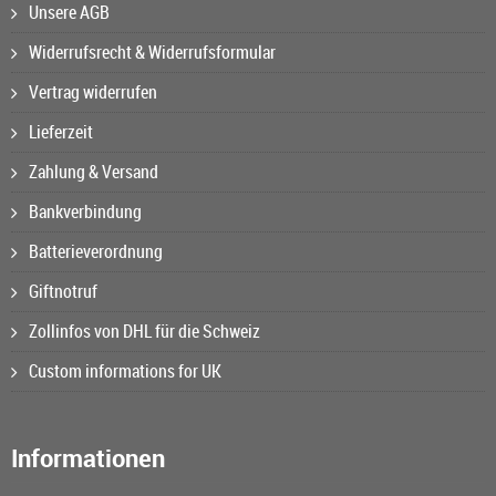
Unsere AGB
Widerrufsrecht & Widerrufsformular
Vertrag widerrufen
Lieferzeit
Zahlung & Versand
Bankverbindung
Batterieverordnung
Giftnotruf
Zollinfos von DHL für die Schweiz
Custom informations for UK
Informationen