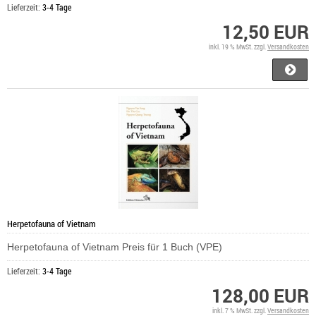
Lieferzeit:
3-4 Tage
12,50 EUR
inkl. 19 % MwSt. zzgl.
Versandkosten
Herpetofauna of Vietnam
Herpetofauna of Vietnam Preis für 1 Buch (VPE)
Lieferzeit:
3-4 Tage
128,00 EUR
inkl. 7 % MwSt. zzgl.
Versandkosten