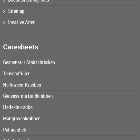
Sitemap
Invasive Arten
Caresheets
Gespenst- / Stabschrecken
Tausendfüßer
Halloween-Krabben
Geosesarma Landkrabben
Harlekinkrabbe
Mangrovenkrabben
Palmendieb