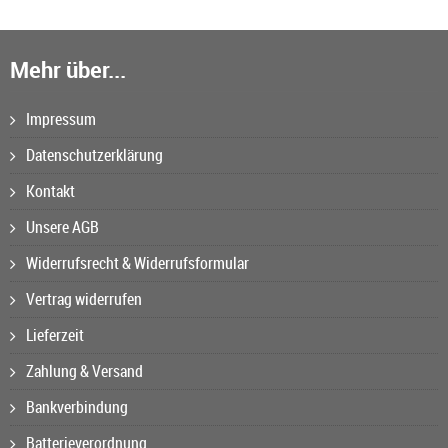
Mehr über...
Impressum
Datenschutzerklärung
Kontakt
Unsere AGB
Widerrufsrecht & Widerrufsformular
Vertrag widerrufen
Lieferzeit
Zahlung & Versand
Bankverbindung
Batterieverordnung