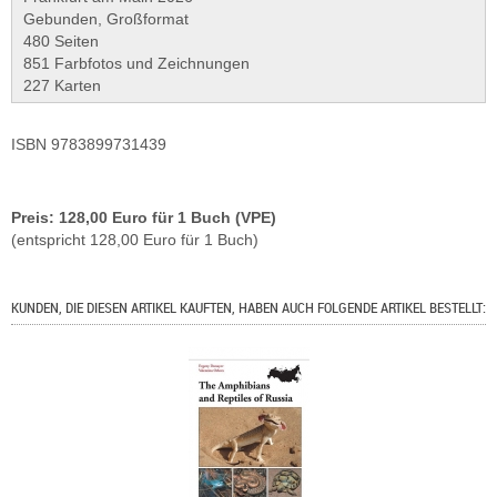
Gebunden, Großformat
480 Seiten
851 Farbfotos und Zeichnungen
227 Karten
ISBN 9783899731439
Preis: 128,00 Euro für 1 Buch (VPE)
(entspricht 128,00 Euro für 1 Buch)
KUNDEN, DIE DIESEN ARTIKEL KAUFTEN, HABEN AUCH FOLGENDE ARTIKEL BESTELLT: