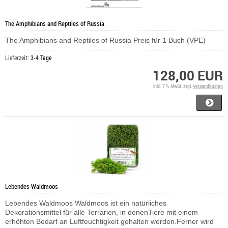
The Amphibians and Reptiles of Russia
The Amphibians and Reptiles of Russia Preis für 1 Buch (VPE)
Lieferzeit:
3-4 Tage
128,00 EUR
inkl. 7 % MwSt. zzgl.
Versandkosten
Lebendes Waldmoos
Lebendes Waldmoos Waldmoos ist ein natürliches
Dekorationsmittel für alle Terrarien, in denenTiere mit einem
erhöhten Bedarf an Luftfeuchtigkeit gehalten werden.Ferner wird