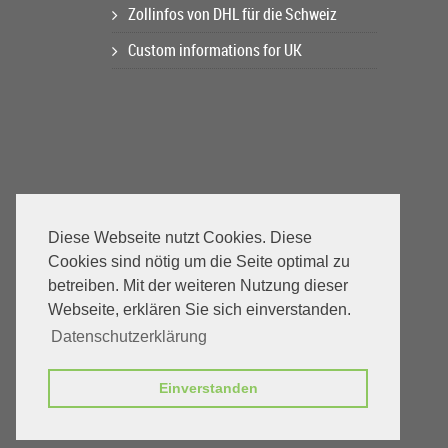
Zollinfos von DHL für die Schweiz
Custom informations for UK
Diese Webseite nutzt Cookies. Diese
Cookies sind nötig um die Seite optimal zu
betreiben. Mit der weiteren Nutzung dieser
Webseite, erklären Sie sich einverstanden.
Datenschutzerklärung
Einverstanden