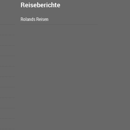
Reiseberichte
Rolands Reisen