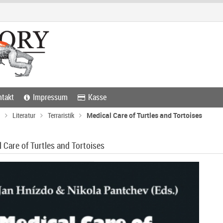
takt
Impressum
Kasse
Literatur
Terraristik
Medical Care of Turtles and Tortoises
 Care of Turtles and Tortoises