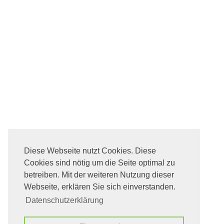
Diese Webseite nutzt Cookies. Diese
Cookies sind nötig um die Seite optimal zu
betreiben. Mit der weiteren Nutzung dieser
Webseite, erklären Sie sich einverstanden.
Datenschutzerklärung