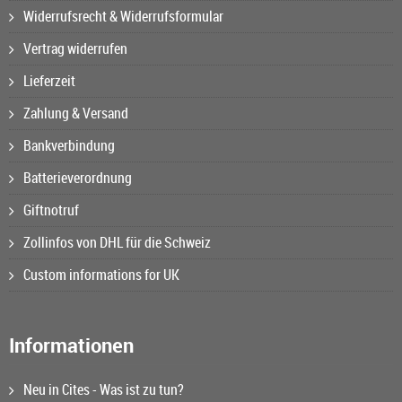
Widerrufsrecht & Widerrufsformular
Vertrag widerrufen
Lieferzeit
Zahlung & Versand
Bankverbindung
Batterieverordnung
Giftnotruf
Zollinfos von DHL für die Schweiz
Custom informations for UK
Informationen
Neu in Cites - Was ist zu tun?