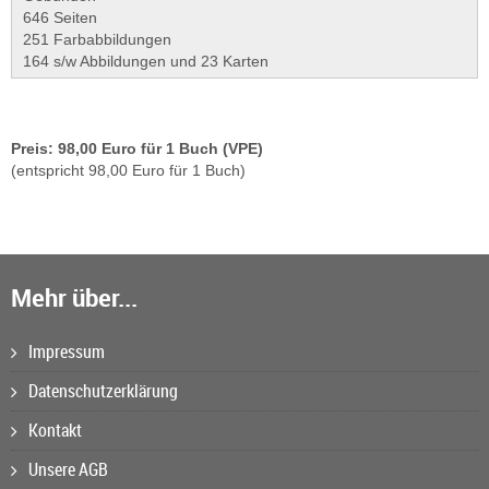
646 Seiten
251 Farbabbildungen
164 s/w Abbildungen und 23 Karten
Preis: 98,00 Euro für 1 Buch (VPE)
(entspricht 98,00 Euro für 1 Buch)
Mehr über...
Impressum
Datenschutzerklärung
Kontakt
Unsere AGB